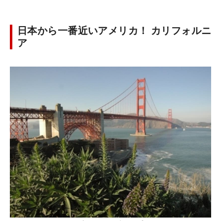
日本から一番近いアメリカ！ カリフォルニ
ア