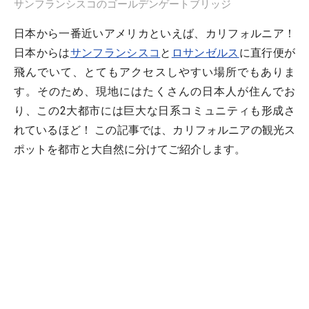
サンフランシスコのゴールデンゲートブリッジ
日本から一番近いアメリカといえば、カリフォルニア！
日本からは
サンフランシスコ
と
ロサンゼルス
に直行便が
飛んでいて、とてもアクセスしやすい場所でもありま
す。そのため、現地にはたくさんの日本人が住んでお
り、この2大都市には巨大な日系コミュニティも形成さ
れているほど！ この記事では、カリフォルニアの観光ス
ポットを都市と大自然に分けてご紹介します。