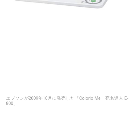
エプソンが2009年10月に発売した「Colorio Me 宛名達人 E-
800」