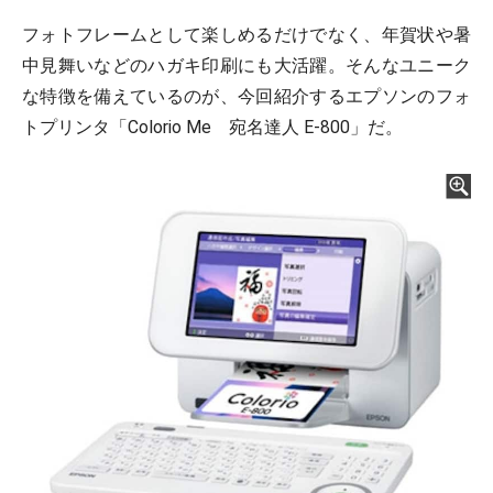
フォトフレームとして楽しめるだけでなく、年賀状や暑
中見舞いなどのハガキ印刷にも大活躍。そんなユニーク
な特徴を備えているのが、今回紹介するエプソンのフォ
トプリンタ「Colorio Me 宛名達人 E-800」だ。