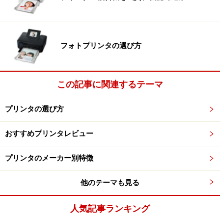
次のページへ
1
/
2
フォトプリンタの選び方
この記事に関連するテーマ
プリンタの選び方
おすすめプリンタレビュー
プリンタのメーカー別特徴
他のテーマも見る
人気記事ランキング