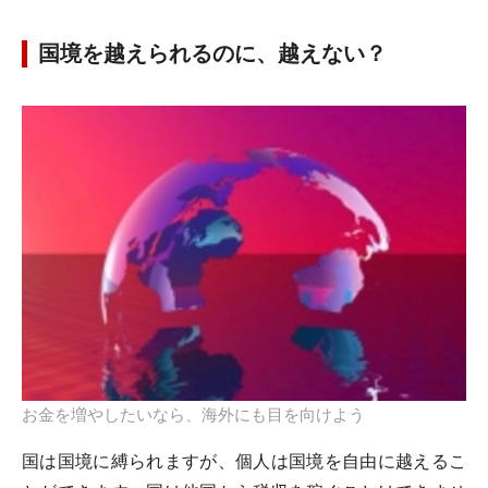
国境を越えられるのに、越えない？
お金を増やしたいなら、海外にも目を向けよう
国は国境に縛られますが、個人は国境を自由に越えるこ