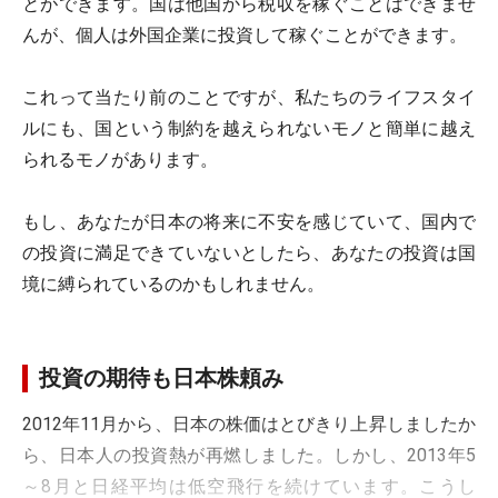
とができます。国は他国から税収を稼ぐことはできませ
んが、個人は外国企業に投資して稼ぐことができます。
これって当たり前のことですが、私たちのライフスタイ
ルにも、国という制約を越えられないモノと簡単に越え
られるモノがあります。
もし、あなたが日本の将来に不安を感じていて、国内で
の投資に満足できていないとしたら、あなたの投資は国
境に縛られているのかもしれません。
投資の期待も日本株頼み
2012年11月から、日本の株価はとびきり上昇しましたか
ら、日本人の投資熱が再燃しました。しかし、2013年5
～8月と日経平均は低空飛行を続けています。こうし