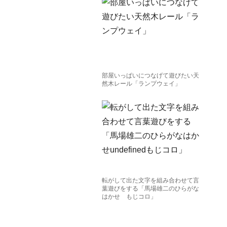
部屋いっぱいにつなげて遊びたい天
然木レール「ランプウェイ」
転がして出た文字を組み合わせて言
葉遊びをする「馬場雄二のひらがな
はかせ もじコロ」