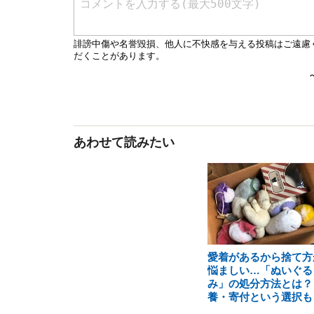
あわせて読みたい
愛着があるから捨て方
悩ましい…「ぬいぐる
み」の処分方法とは？
養・寄付という選択も