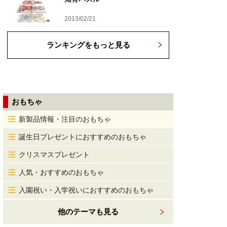
2013/02/21
ランキングをもっと見る
おもちゃ
新製品情報・注目のおもちゃ
誕生日プレゼントにおすすめのおもちゃ
クリスマスプレゼント
人気・おすすめのおもちゃ
入園祝い・入学祝いにおすすめのおもちゃ
他のテーマも見る