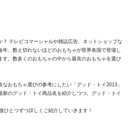
か？ テレビコマーシャルや雑誌広告、ネットショップな
毎年、数え切れないほどのおもちゃが世界各国で登場し
ます。数多くのおもちゃの中から最良のおもちゃを選び
なおもちゃ選びの参考にしたい「グッド・トイ2013」
最新のグッド・トイ商品名を紹介しつつ、グッド・トイ
今後ひとつずつ詳しくご紹介していきます！
！