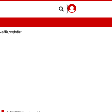
もちゃ選びの参考に