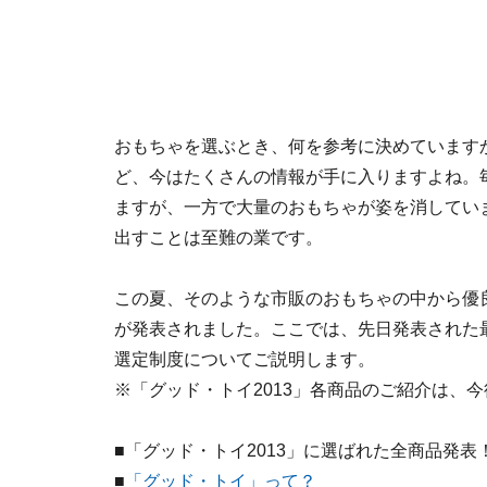
おもちゃを選ぶとき、何を参考に決めています
ど、今はたくさんの情報が手に入りますよね。
ますが、一方で大量のおもちゃが姿を消してい
出すことは至難の業です。
この夏、そのような市販のおもちゃの中から優良
が発表されました。ここでは、先日発表された
選定制度についてご説明します。
※「グッド・トイ2013」各商品のご紹介は、
■「グッド・トイ2013」に選ばれた全商品発表
■
「グッド・トイ」って？