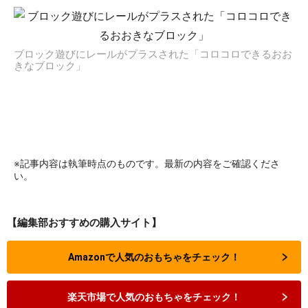
ブロック遊びにレールがプラスされた「コロコロできるおお
きなブロック」
※記事内容は執筆時点のものです。最新の内容をご確認くださ
い。
【編集部おすすめの購入サイト】
Amazonで人気のおもちゃをチェック！
楽天市場で人気のおもちゃをチェック！