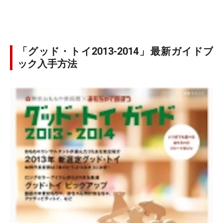
「グッド・トイ2013-2014」最新ガイドブ
ック入手方法