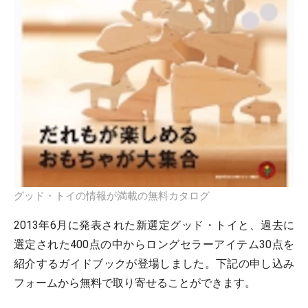
グッド・トイの情報が満載の無料カタログ
2013年6月に発表された新選定グッド・トイと、過去に
選定された400点の中からロングセラーアイテム30点を
紹介するガイドブックが登場しました。下記の申し込み
フォームから無料で取り寄せることができます。