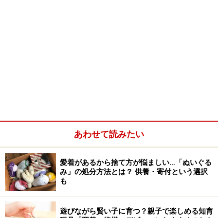
あわせて読みたい
愛着があるから捨て方が悩ましい…「ぬいぐる
み」の処分方法とは？ 供養・寄付という選択
も
遊びながら賢い子に育つ？親子で楽しめる知育