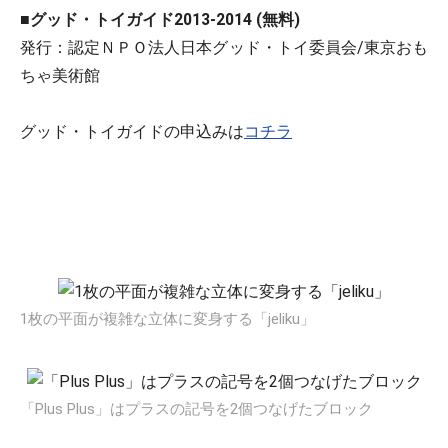
■グッド・トイガイド2013-2014 (無料)
発行：認定ＮＰＯ法人日本グッド・トイ委員会/東京おも
ちゃ美術館
グッド・トイガイドの申込みは
コチラ
1枚の平面が複雑な立体に変身する「jeliku」
「Plus Plus」はプラスの記号を2個つなげたブロック