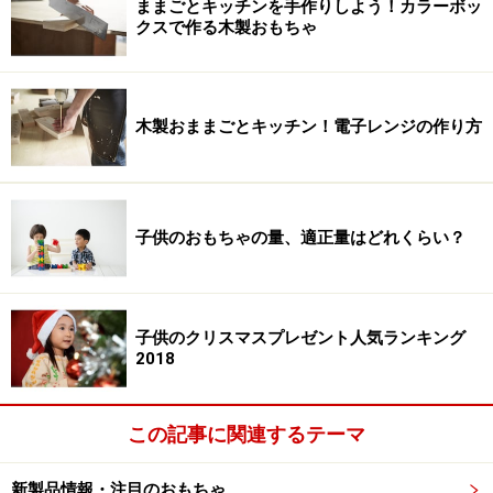
ままごとキッチンを手作りしよう！カラーボッ
クスで作る木製おもちゃ
木製おままごとキッチン！電子レンジの作り方
子供のおもちゃの量、適正量はどれくらい？
子供のクリスマスプレゼント人気ランキング
2018
この記事に関連するテーマ
新製品情報・注目のおもちゃ