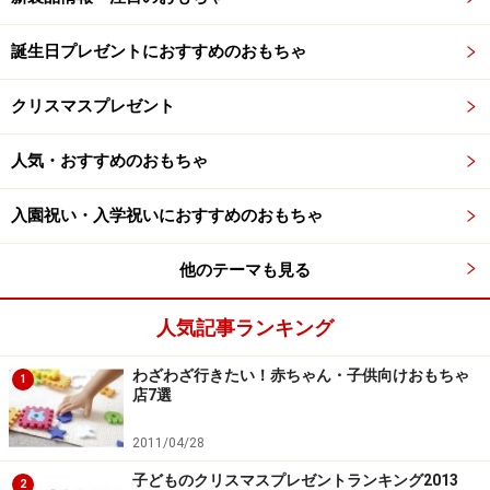
誕生日プレゼントにおすすめのおもちゃ
クリスマスプレゼント
人気・おすすめのおもちゃ
入園祝い・入学祝いにおすすめのおもちゃ
他のテーマも見る
人気記事ランキング
わざわざ行きたい！赤ちゃん・子供向けおもちゃ
1
店7選
2011/04/28
子どものクリスマスプレゼントランキング2013
2