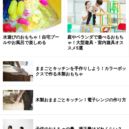
水遊びのおもちゃ！自宅プー
庭やベランダで遊べるおもち
ルやお風呂で楽しめる
ゃ！大型遊具・室内遊具オス
スメ5選
ままごとキッチンを手作りしよう！カラーボッ
クスで作る木製おもちゃ
木製おままごとキッチン！電子レンジの作り方