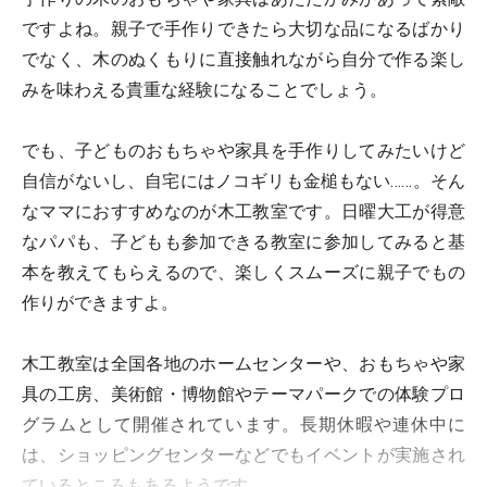
ですよね。親子で手作りできたら大切な品になるばかり
でなく、木のぬくもりに直接触れながら自分で作る楽し
みを味わえる貴重な経験になることでしょう。
でも、子どものおもちゃや家具を手作りしてみたいけど
自信がないし、自宅にはノコギリも金槌もない……。そん
なママにおすすめなのが木工教室です。日曜大工が得意
なパパも、子どもも参加できる教室に参加してみると基
本を教えてもらえるので、楽しくスムーズに親子でもの
作りができますよ。
木工教室は全国各地のホームセンターや、おもちゃや家
具の工房、美術館・博物館やテーマパークでの体験プロ
グラムとして開催されています。長期休暇や連休中に
は、ショッピングセンターなどでもイベントが実施され
ているところもあるようです。