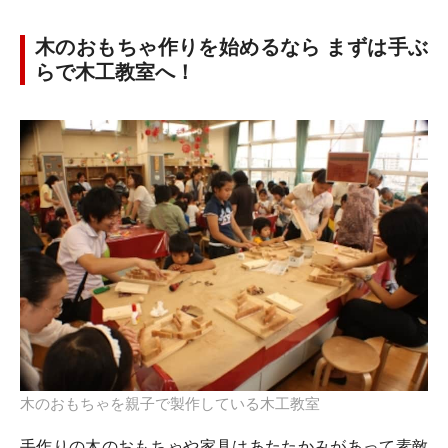
木のおもちゃ作りを始めるなら まずは手ぶ
らで木工教室へ！
木のおもちゃを親子で製作している木工教室
手作りの木のおもちゃや家具はあたたかみがあって素敵