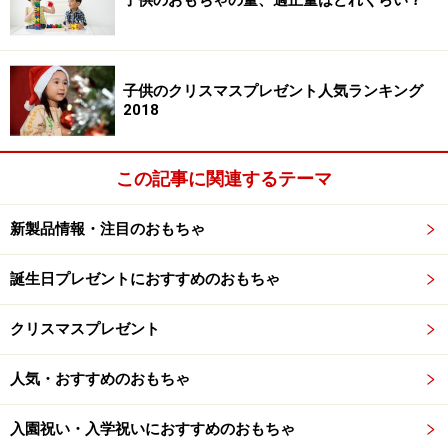
子供のおもちゃの量、適正量はどれくらい？
子供のクリスマスプレゼント人気ランキング
2018
この記事に関連するテーマ
新製品情報・注目のおもちゃ
誕生日プレゼントにおすすめのおもちゃ
クリスマスプレゼント
人気・おすすめのおもちゃ
入園祝い・入学祝いにおすすめのおもちゃ