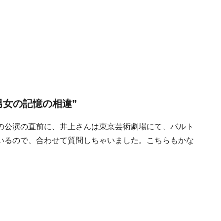
男女の記憶の相違”
の公演の直前に、井上さんは東京芸術劇場にて、バルト
いるので、合わせて質問しちゃいました。こちらもかな