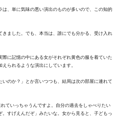
ラは、単に気味の悪い演出のものが多いので、この知的
てきました。でも、本当は、誰にでも分かる、受け入れ
実際に記憶の中にある女がそれぞれ黄色の服を着ていた
加えられるような演出にしています。
たいのか？」とか言いつつも、結局は次の部屋に連れて
連れていっちゃうんですよ。自分の過去をしゃべりたい
ぞ。すげえんだぞ」みたいな。女から見ると、子どもっ