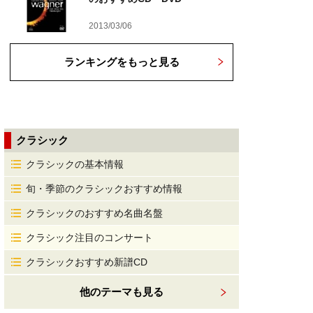
2013/03/06
ランキングをもっと見る
クラシック
クラシックの基本情報
旬・季節のクラシックおすすめ情報
クラシックのおすすめ名曲名盤
クラシック注目のコンサート
クラシックおすすめ新譜CD
他のテーマも見る