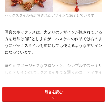
バックスタイルも計算されたデザインで魅了しています
写真のネックレスは、大ぶりのデザインが施されている
方を通常は”前”としますが、ハスケルの作品では右のよ
うにバックスタイルを前にしても使えるようなデザイン
になっています。
華やかでゴージャスなフロントと、シンプルでスッキリ
したデザインのバックスタイルで２通りのコーディネイ
トが楽しめるようになっています。
続きを読む
遊び心あるコスチュームジュエリーで当時のセレブを魅
了していたのでしょう。