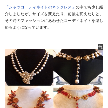
「シャツコーディネイトのネックレス」
の中でも少し紹
介しましたが、サイズを変えたり、前後を変えたりと、
その時のファッションにあわせたコーディネイトを楽し
めるようになっています。