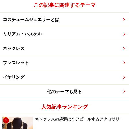
この記事に関連するテーマ
コスチュームジュエリーとは
ミリアム・ハスケル
ネックレス
ブレスレット
イヤリング
他のテーマも見る
人気記事ランキング
ネックレスの起源は？アピールするアクセサリー
1