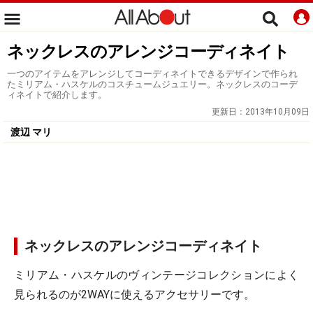
ネックレスのアレンジコーディネイト
一つのアイテムをアレンジしてコーディネイトできるデザインで作られ
たミリアム・ハスケルのコスチュームジュエリー。ネックレスのコーデ
ィネイトで紹介します。
更新日：
2013年10月09日
渡辺 マリ
ネックレスのアレンジコーディネイト
ミリアム・ハスケルのヴィンテージコレクションによく
見られるのが2WAYに使えるアクセサリーです。