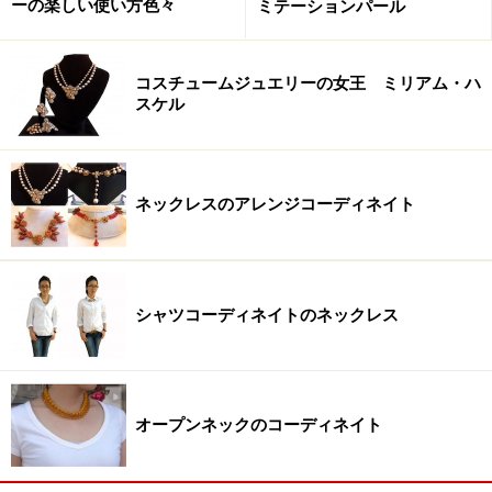
ーの楽しい使い方色々
ミテーションパール
コスチュームジュエリーの女王 ミリアム・ハ
スケル
ネックレスのアレンジコーディネイト
シャツコーディネイトのネックレス
オープンネックのコーディネイト