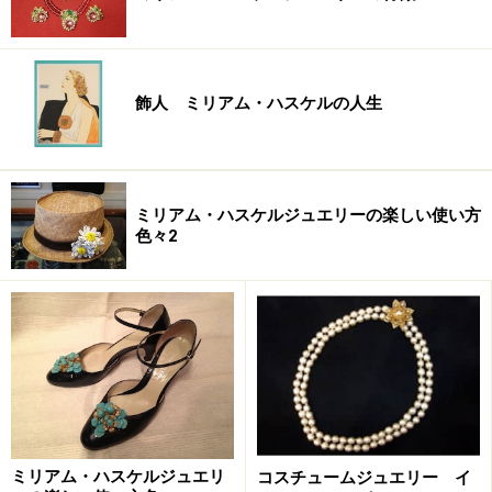
飾人 ミリアム・ハスケルの人生
ミリアム・ハスケルジュエリーの楽しい使い方
色々2
ミリアム・ハスケルジュエリ
コスチュームジュエリー イ