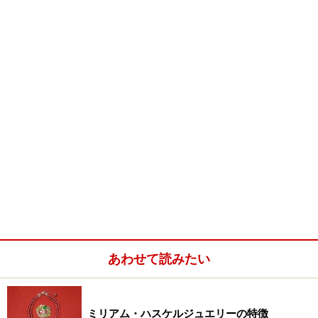
今回はアレンジが分かりやすいネックレスのコーディネ
イトを紹介します。
※記事内容は執筆時点のものです。最新の内容をご確認くださ
い。
次のページへ
1
/
2
あわせて読みたい
ミリアム・ハスケルジュエリーの特徴