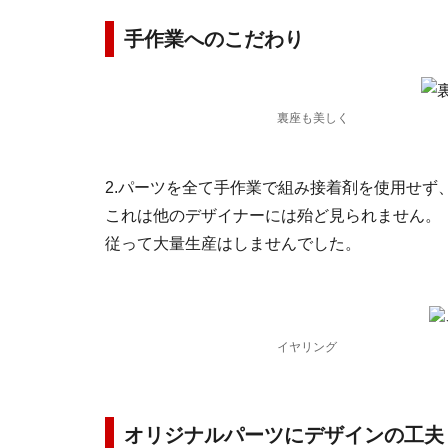
手作業へのこだわり
裏座も美しく
2.パーツを全て手作業で組み接着剤を使用せず
これは他のデザイナーには殆ど見られません。
従って大量生産はしませんでした。
イヤリング
オリジナルパーツにデザインの工夫