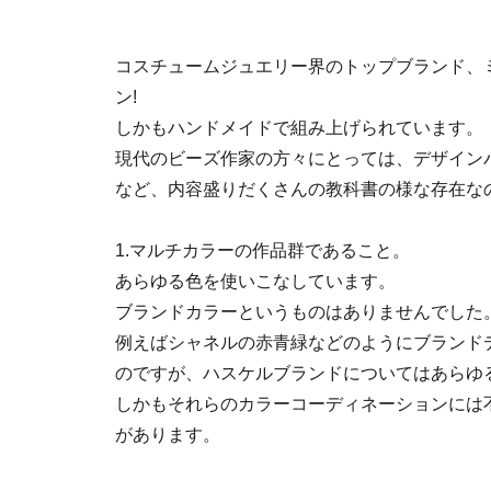
コスチュームジュエリー界のトップブランド、
ン!
しかもハンドメイドで組み上げられています。
現代のビーズ作家の方々にとっては、デザイン
など、内容盛りだくさんの教科書の様な存在な
1.マルチカラーの作品群であること。
あらゆる色を使いこなしています。
ブランドカラーというものはありませんでした
例えばシャネルの赤青緑などのようにブランド
のですが、ハスケルブランドについてはあらゆ
しかもそれらのカラーコーディネーションには
があります。