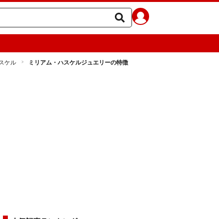
スケル
ミリアム・ハスケルジュエリーの特徴