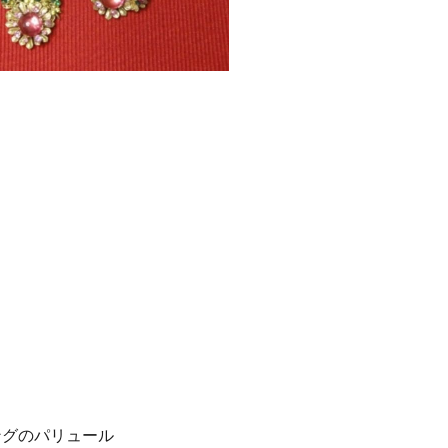
ングのパリュール