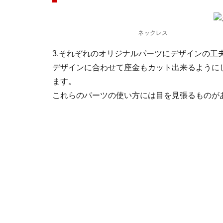
ネックレス
3.それぞれのオリジナルパーツにデザインの
デザインに合わせて座金もカット出来るように
ます。
これらのパーツの使い方には目を見張るものが