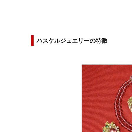
ハスケルジュエリーの特徴