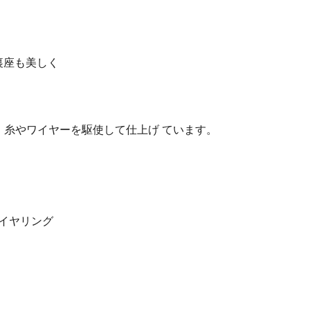
、糸やワイヤーを駆使して仕上げ ています。