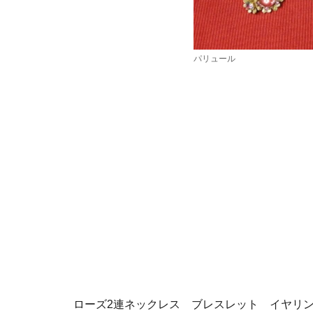
パリュール
ローズ2連ネックレス ブレスレット イヤリ