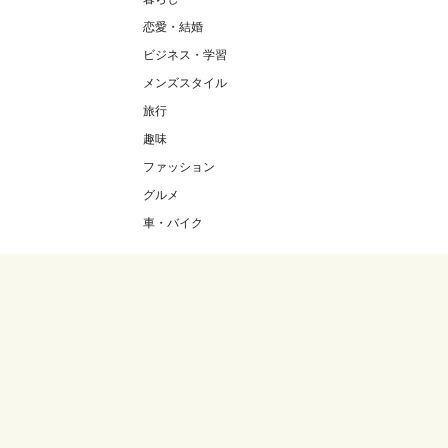
恋愛・結婚
ビジネス・学習
メンズスタイル
旅行
趣味
ファッション
グルメ
車・バイク