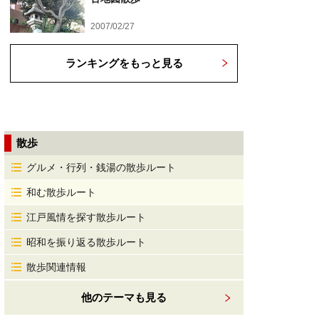
2007/02/27
ランキングをもっと見る
散歩
グルメ・行列・銭湯の散歩ルート
和む散歩ルート
江戸風情を探す散歩ルート
昭和を振り返る散歩ルート
散歩関連情報
他のテーマも見る