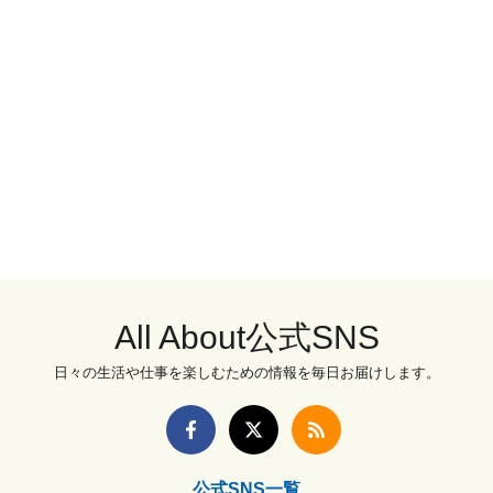
All About公式SNS
日々の生活や仕事を楽しむための情報を毎日お届けします。
公式SNS一覧