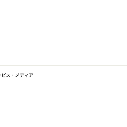
tサービス・メディア
ス