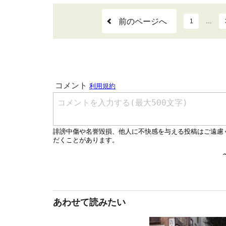
前のページへ
1
…
あわせて読みたい