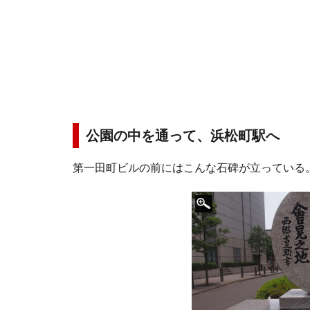
公園の中を通って、浜松町駅へ
第一田町ビルの前にはこんな石碑が立っている