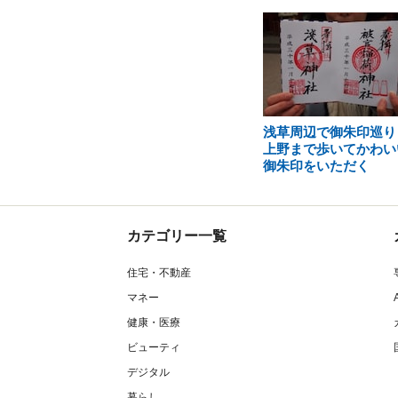
浅草周辺で御朱印巡り
上野まで歩いてかわい
御朱印をいただく
カテゴリー一覧
住宅・不動産
マネー
健康・医療
ビューティ
デジタル
暮らし