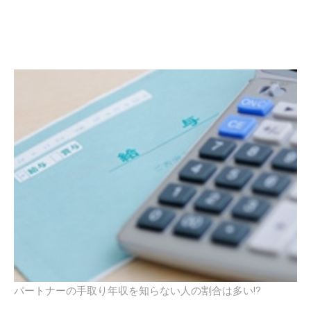
パートナーの手取り年収を知らない人の割合は多い!?