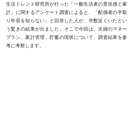
生活トレンド研究所が行った「一般生活者の景況感と家
計」に関するアンケート調査によると、「配偶者の手取
り年収を知らない」と回答した人が、半数近くいたとい
う驚きの結果が出ました。そこで今回は、夫婦のマネー
プラン、家計管理、貯蓄の現状について、調査結果を参
考に考察します。