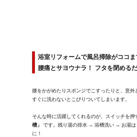
浴室リフォームで風呂掃除がココま
腰痛とサヨウナラ！ フタを閉める
腰をかがめたりスポンジでこすったりと、意外
すぐに洗わないとこびりついてしまいます。
そんな時に活躍してくれるのが、スイッチを押
槽」
です。残り湯の排水 → 浴槽洗い → お
に！