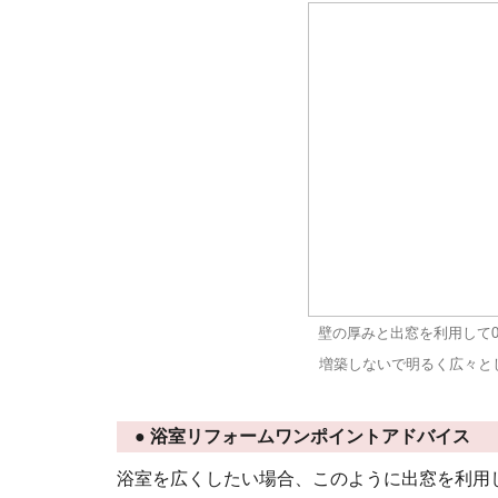
壁の厚みと出窓を利用して0
増築しないで明るく広々と
● 浴室リフォームワンポイントアドバイス
浴室を広くしたい場合、このように出窓を利用