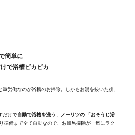
で簡単に
だけで浴槽ピカピカ
と重労働なのが浴槽のお掃除。しかもお湯を抜いた後、
すだけで
自動で浴槽を洗う、ノーリツの 「おそうじ浴
湯はり準備まで全て自動なので、お風呂掃除が一気にラク