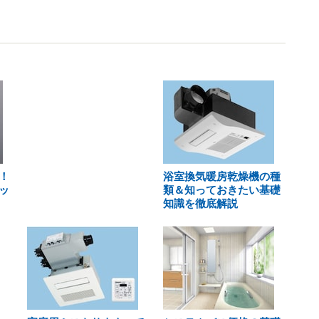
！
浴室換気暖房乾燥機の種
ッ
類＆知っておきたい基礎
知識を徹底解説