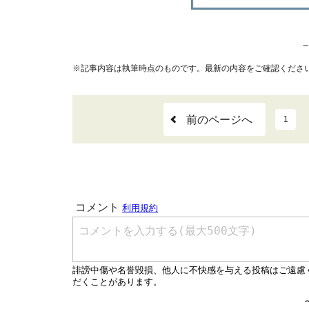
※記事内容は執筆時点のものです。最新の内容をご確認くださ
前のページへ
1