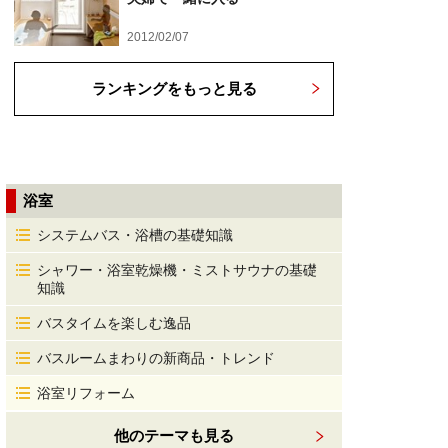
2012/02/07
ランキングをもっと見る
浴室
システムバス・浴槽の基礎知識
シャワー・浴室乾燥機・ミストサウナの基礎
知識
バスタイムを楽しむ逸品
バスルームまわりの新商品・トレンド
浴室リフォーム
他のテーマも見る