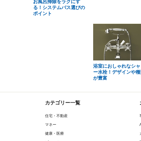
お風呂掃除をラクにす
る！システムバス選びの
ポイント
浴室におしゃれなシャ
ー水栓！デザインや種
が豊富
カテゴリー一覧
住宅・不動産
マネー
健康・医療