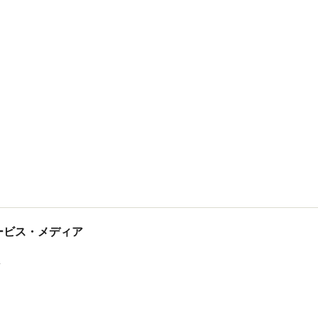
tサービス・メディア
ス