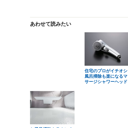
あわせて読みたい
住宅のプロがイチオシ
風呂掃除も楽になるマ
サージシャワーヘッド