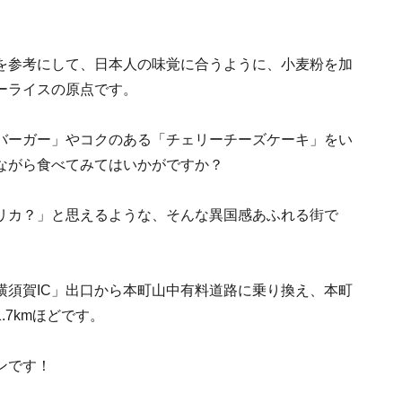
を参考にして、日本人の味覚に合うように、小麦粉を加
ーライスの原点です。
バーガー」やコクのある「チェリーチーズケーキ」をい
ながら食べてみてはいかがですか？
リカ？」と思えるような、そんな異国感あふれる街で
横須賀IC」出口から本町山中有料道路に乗り換え、本町
7kmほどです。
ンです！