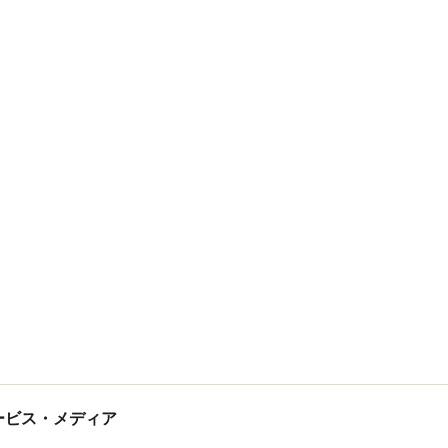
tサービス・メディア