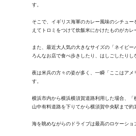
す。
そこで、イギリス海軍のカレー風味のシチュー
えてトロミをつけて炊飯米にかけたものがカレ
また、最近大人気の大きなサイズの「ネイビー
ろんなお店で食べ歩きしたり、はしごしたりし
夜は米兵の方々の姿が多く、一瞬「ここはアメ
す。
横浜市内から横浜横須賀道路利用した場合、「
山中有料道路を下りてから横須賀中央駅まで約1.
海を眺めながらのドライブは最高のロケーショ