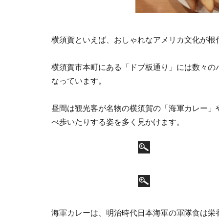
横須賀といえば、おしゃれなアメリカ文化が根
横須賀市本町にある「ドブ板通り」には数々の
なっています。
昼間は観光客が名物の横須賀の「海軍カレー」
べ歩いたりする姿を多く見かけます。
海軍カレーは、明治時代日本海軍の軍隊食は栄