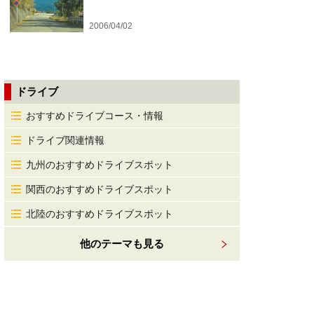
2006/04/02
ドライブ
おすすめドライブコース・情報
ドライブ関連情報
九州のおすすめドライブスポット
関西のおすすめドライブスポット
北陸のおすすめドライブスポット
他のテーマも見る