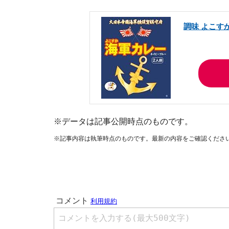
調味 よこすか
※データは記事公開時点のものです。
※記事内容は執筆時点のものです。最新の内容をご確認くださ