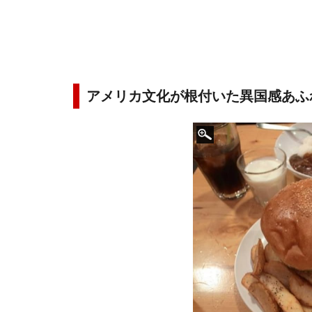
アメリカ文化が根付いた異国感あふ