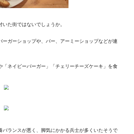
付いた街ではないでしょうか。
バーガーショップや、バー、アーミーショップなどが連
や「ネイビーバーガー」「チェリーチーズケーキ」を食
養バランスが悪く、脚気にかかる兵士が多くいたそうで