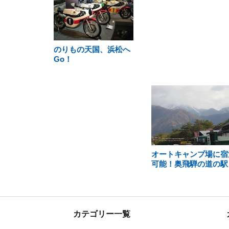
のりもの天国、浜松へ
Go！
オートキャンプ場に宿
可能！奥飛騨の道の駅
カテゴリー一覧