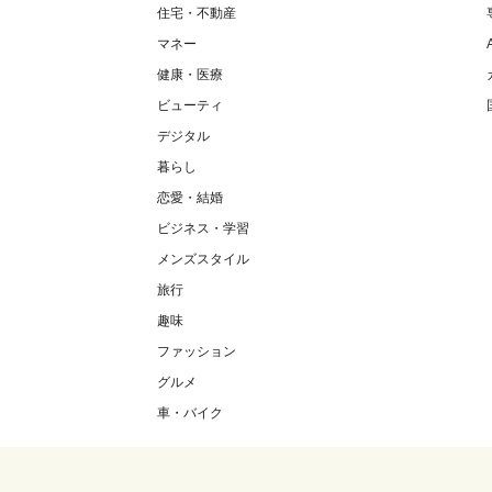
住宅・不動産
マネー
健康・医療
ビューティ
デジタル
暮らし
恋愛・結婚
ビジネス・学習
メンズスタイル
旅行
趣味
ファッション
グルメ
車・バイク