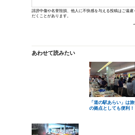
あわせて読みたい
「道の駅あらい」は旅
の拠点としても便利！