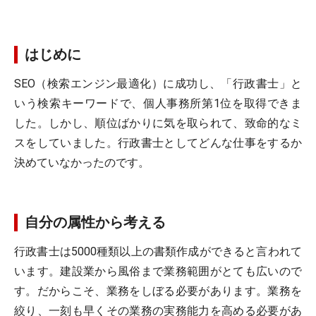
はじめに
SEO（検索エンジン最適化）に成功し、「行政書士」と
いう検索キーワードで、個人事務所第1位を取得できま
した。しかし、順位ばかりに気を取られて、致命的なミ
スをしていました。行政書士としてどんな仕事をするか
決めていなかったのです。
自分の属性から考える
行政書士は5000種類以上の書類作成ができると言われて
います。建設業から風俗まで業務範囲がとても広いので
す。だからこそ、業務をしぼる必要があります。業務を
絞り、一刻も早くその業務の実務能力を高める必要があ