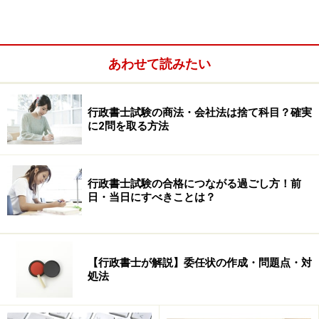
あわせて読みたい
行政書士試験の商法・会社法は捨て科目？確実
に2問を取る方法
行政書士試験の合格につながる過ごし方！前
日・当日にすべきことは？
【行政書士が解説】委任状の作成・問題点・対
処法