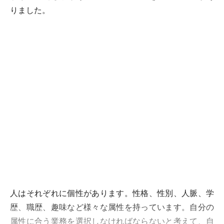
りました。
人はそれぞれに個性があります。性格、性別、人脈、学
歴、職歴、趣味など様々な属性を持っています。自分の
属性に合う業務を選択しなければならないと考えて、自