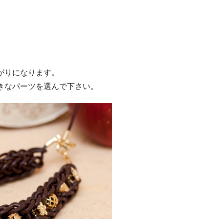
がりになります。
きなパーツを選んで下さい。