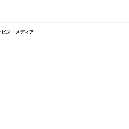
tサービス・メディア
ス