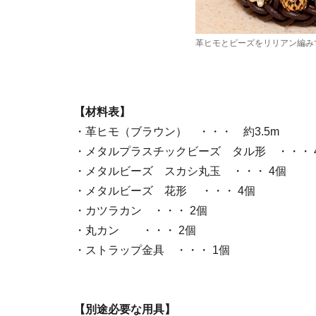
革ヒモとビーズをリリアン編み
【材料表】
・革ヒモ（ブラウン） ・・・ 約3.5m
・メタルプラスチックビーズ タル形 ・・・ 
・メタルビーズ スカシ丸玉 ・・・ 4個
・メタルビーズ 花形 ・・・ 4個
・カツラカン ・・・ 2個
・丸カン ・・・ 2個
・ストラップ金具 ・・・ 1個
【別途必要な用具】