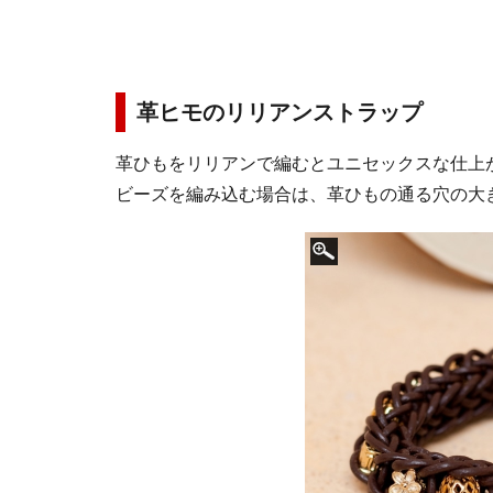
革ヒモのリリアンストラップ
革ひもをリリアンで編むとユニセックスな仕上
ビーズを編み込む場合は、革ひもの通る穴の大