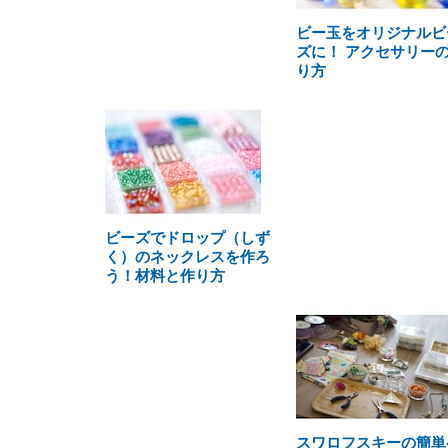
ビー玉をオリジナルビ
ズに！ アクセサリー
り方
ビーズでドロップ（しず
く）のネックレスを作ろ
う！材料と作り方
スワロフスキーの簡単