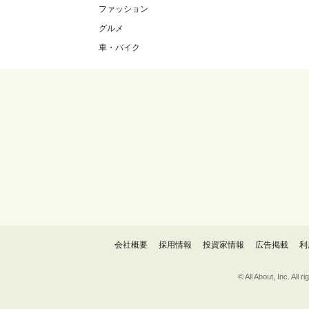
ファッション
グルメ
車・バイク
会社概要
採用情報
投資家情報
広告掲載
利
© All About, 