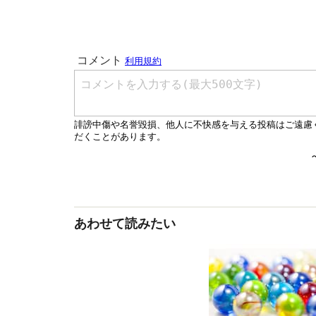
あわせて読みたい