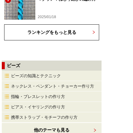
5
2025/01/18
ランキングをもっと見る
ビーズ
ビーズの知識とテクニック
ネックレス・ペンダント・チョーカー作り方
指輪・ブレスレットの作り方
ピアス・イヤリングの作り方
携帯ストラップ・モチーフの作り方
他のテーマも見る