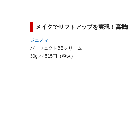
メイクでリフトアップを実現！高機
ジェノマー
パーフェクトBBクリーム
30g／4515円（税込）