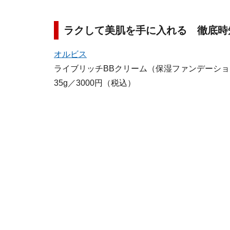
ラクして美肌を手に入れる 徹底時
オルビス
ライブリッチBBクリーム（保湿ファンデーショ
35g／3000円（税込）