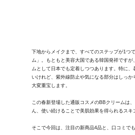
下地からメイクまで、すべてのステップが1つで
ム」。もともと美容大国である韓国発祥ですが
ムとして日本でも定着しつつあります。特に、
いけれど、紫外線防止や気になる部分はしっか
大変重宝します。
この春新登場した通販コスメのBBクリームは
ん、使い続けることで美肌効果を得られるスキ
そこで今回は、注目の新商品4品と、口コミで