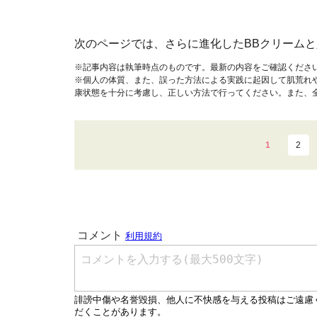
次のページでは、さらに進化したBBクリーム
※記事内容は執筆時点のものです。最新の内容をご確認くださ
※個人の体質、また、誤った方法による実践に起因して肌荒れ
康状態を十分に考慮し、正しい方法で行ってください。また、
1
2