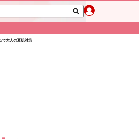
ムで大人の夏肌対策