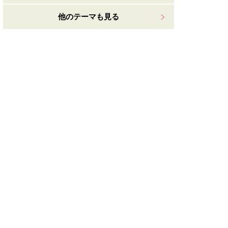
他のテーマも見る