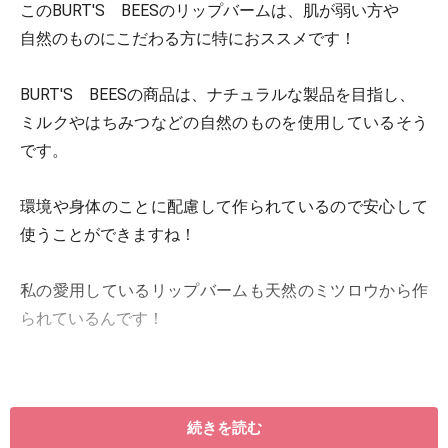
このBURT'S BEESのリップバームは、肌が弱い方や
自然のものにこだわる方に特におススメです！
BURT'S BEESの商品は、ナチュラルな製品を目指し、
ミルクやはちみつなどの自然のものを使用しているそう
です。
環境や身体のことに配慮して作られているので安心して
使うことができますね！
私の愛用しているリップバームも天然のミツロウから作
られているんです！
ほんのりハチミツの香りがして使うたびに癒されます！
続きを読む
つけ心地もしっとりですがべたつきません。