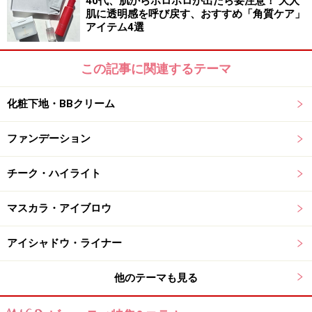
40代、肌からポロポロが出たら要注意！ 大人
肌に透明感を呼び戻す、おすすめ「角質ケア」
アイテム4選
この記事に関連するテーマ
化粧下地・BBクリーム
ファンデーション
チーク・ハイライト
マスカラ・アイブロウ
アイシャドウ・ライナー
他のテーマも見る