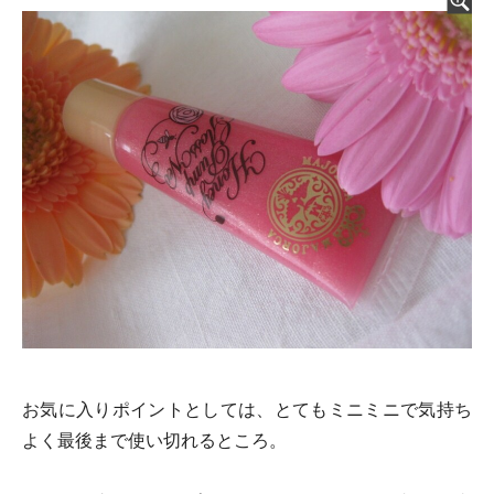
お気に入りポイントとしては、とてもミニミニで気持ち
よく最後まで使い切れるところ。