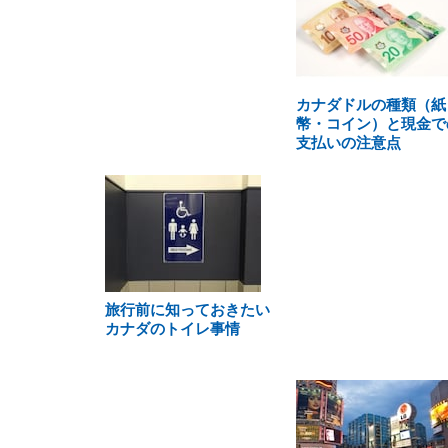
カナダドルの種類（紙
幣・コイン）と現金で
支払いの注意点
旅行前に知っておきたい
カナダのトイレ事情