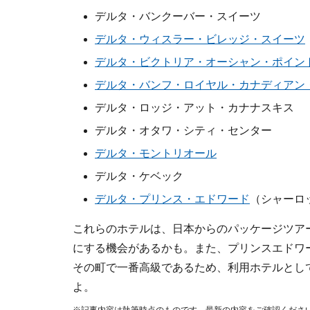
デルタ・バンクーバー・スイーツ
デルタ・ウィスラー・ビレッジ・スイーツ
デルタ・ビクトリア・オーシャン・ポイン
デルタ・バンフ・ロイヤル・カナディアン
デルタ・ロッジ・アット・カナナスキス
デルタ・オタワ・シティ・センター
デルタ・モントリオール
デルタ・ケベック
デルタ・プリンス・エドワード
（シャーロ
これらのホテルは、日本からのパッケージツア
にする機会があるかも。また、プリンスエドワ
その町で一番高級であるため、利用ホテルとし
よ。