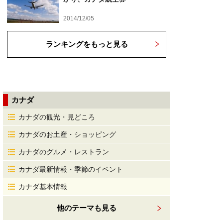
2014/12/05
ランキングをもっと見る
カナダ
カナダの観光・見どころ
カナダのお土産・ショッピング
カナダのグルメ・レストラン
カナダ最新情報・季節のイベント
カナダ基本情報
他のテーマも見る