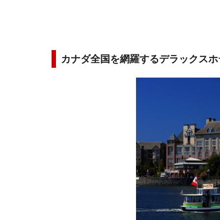
カナダ全国を網羅するデラックスホ