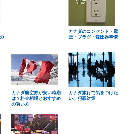
カナダのコンセント・電
の
圧・プラグ・変圧器事情
カナダ航空券が安い時期
カナダ旅行で気をつけた
は？料金相場とおすすめ
い、犯罪対策
の買い方