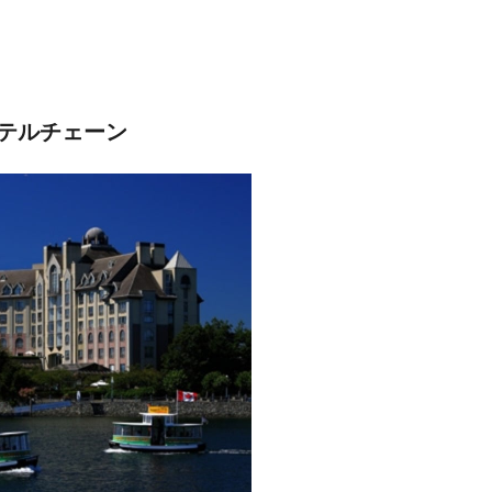
テルチェーン