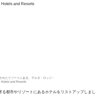
されたリゾートにある、デルタ・ロッジ・
tels and Resorts
寄る都市やリゾートにあるホテルをリストアップしまし