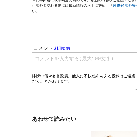
※記事内容は執筆時点のものです。最新の内容をご確認くださ
※海外を訪れる際には最新情報の入手に努め、「
外務省 海外
い。
あわせて読みたい