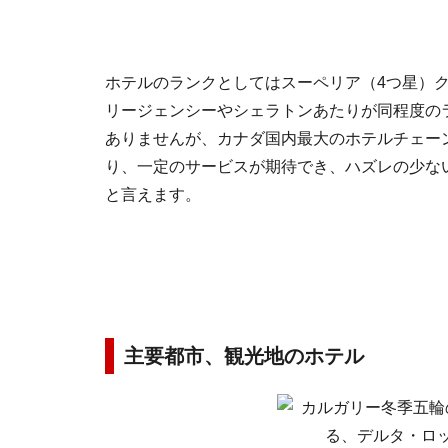
ホテルのランクとしてはスーペリア（4つ星）
リージェンシーやシェラトンあたりが同程度の
ありませんが、カナダ国内最大のホテルチェー
り、一定のサービスが期待でき、ハズレの少な
と言えます。
主要都市、観光地のホテル