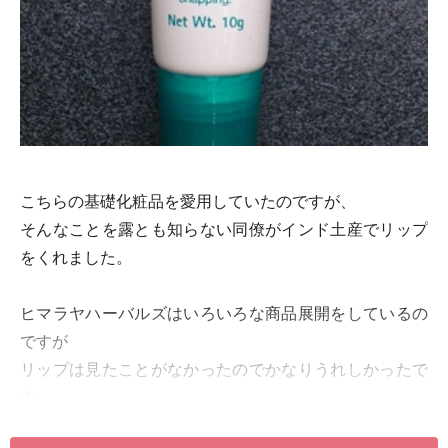
こちらの基礎化粧品を愛用していたのですが、
そんなことを露とも知らない同僚がインド土産でリップ
をくれました。
ヒマラヤハーバルズはいろいろな商品展開をしているの
ですが
リップは見たことがなかったのでかなりうれしかったで
す。