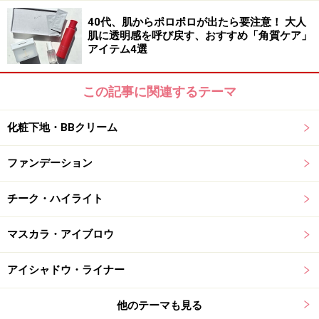
40代、肌からポロポロが出たら要注意！ 大人
肌に透明感を呼び戻す、おすすめ「角質ケア」
アイテム4選
この記事に関連するテーマ
化粧下地・BBクリーム
ファンデーション
チーク・ハイライト
マスカラ・アイブロウ
アイシャドウ・ライナー
他のテーマも見る