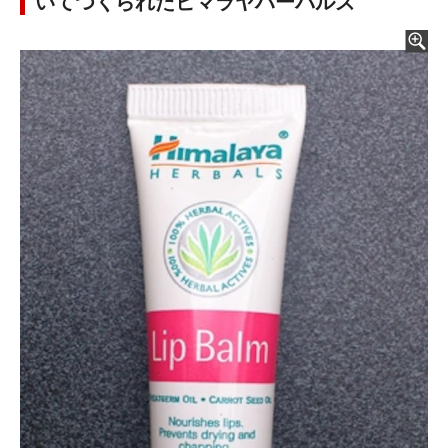
いてつくられたヒマラヤハーバルズ