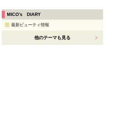
MICO’s DIARY
最新ビューティ情報
他のテーマも見る