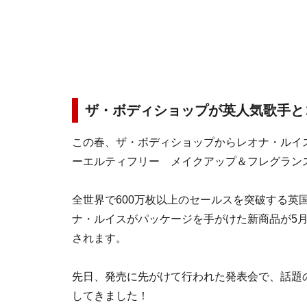
ザ・ボディショップが英人気歌手と
この春、ザ・ボディショップからレオナ・ルイス
ーエルティフリー メイクアップ＆フレグラン
全世界で600万枚以上のセールスを突破する英
ナ・ルイスがパッケージを手がけた新商品が5月
されます。
先日、発売に先がけて行われた発表会で、話題
してきました！