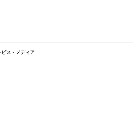
tサービス・メディア
ス