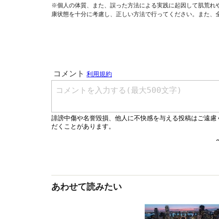
※個人の体質、また、誤った方法による実践に起因して肌荒れ
康状態を十分に考慮し、正しい方法で行ってください。また、
あわせて読みたい