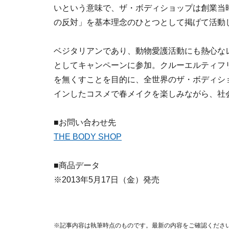
いという意味で、ザ・ボディショップは創業当
の反対」を基本理念のひとつとして掲げて活動
ベジタリアンであり、動物愛護活動にも熱心な
としてキャンペーンに参加。クルーエルティフ
を無くすことを目的に、全世界のザ・ボディシ
インしたコスメで春メイクを楽しみながら、社
■お問い合わせ先
THE BODY SHOP
■商品データ
※2013年5月17日（金）発売
※記事内容は執筆時点のものです。最新の内容をご確認くださ