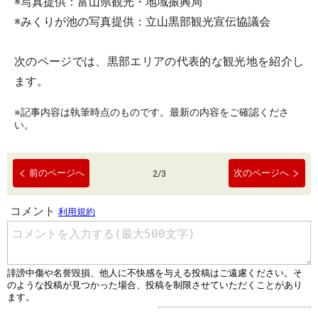
※写真提供：富山県観光・地域振興局
※みくりが池の写真提供：立山黒部観光宣伝協議会
次のページでは、黒部エリアの代表的な観光地を紹介し
ます。
※記事内容は執筆時点のものです。最新の内容をご確認くださ
い。
前のページへ
次のページへ
2
/
3