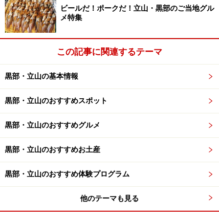
ビールだ！ポークだ！立山・黒部のご当地グル
メ特集
この記事に関連するテーマ
黒部・立山の基本情報
黒部・立山のおすすめスポット
黒部・立山のおすすめグルメ
黒部・立山のおすすめお土産
黒部・立山のおすすめ体験プログラム
他のテーマも見る