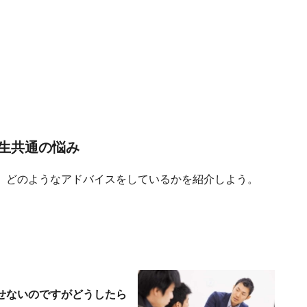
生共通の悩み
、どのようなアドバイスをしているかを紹介しよう。
せないのですがどうしたら