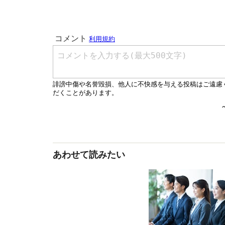
あわせて読みたい