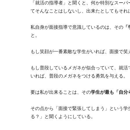
「就活の指導者」と聞くと、何か特別なスーパ
てそんなことはしないし、出来たとしてもそれ
私自身が面接指導で意識しているのは、その
「
と。
もし笑顔が一番素敵な学生がいれば、面接で笑
もし普段しているメガネが似合っていて、就活
いれば、普段のメガネをつける勇気を与える。
要は私が出来ることは、その
学生が最も「自分
その点から「面接で緊張してしまう」という学生
る？」と聞くようにしている。