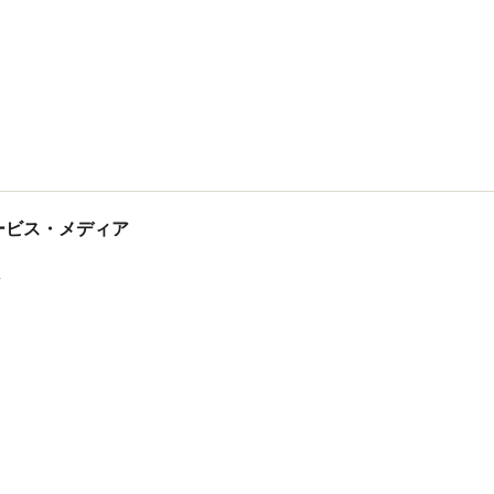
tサービス・メディア
ス