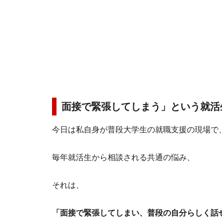
面接で緊張してしまう」という就活
今日は私自身が普段大学生の就職支援の現場で
毎年就活生から相談される共通の悩み、
それは、
「面接で緊張してしまい、普段の自分らしく話