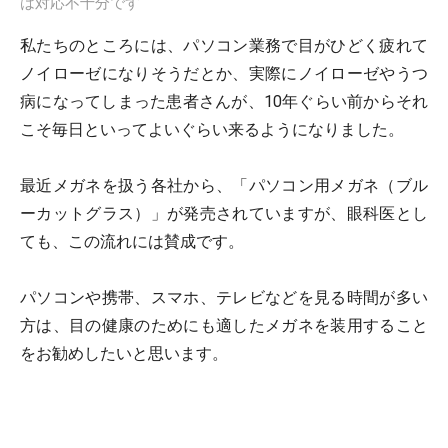
は対応不十分です
私たちのところには、パソコン業務で目がひどく疲れて
ノイローゼになりそうだとか、実際にノイローゼやうつ
病になってしまった患者さんが、10年ぐらい前からそれ
こそ毎日といってよいぐらい来るようになりました。
最近メガネを扱う各社から、「パソコン用メガネ（ブル
ーカットグラス）」が発売されていますが、眼科医とし
ても、この流れには賛成です。
パソコンや携帯、スマホ、テレビなどを見る時間が多い
方は、目の健康のためにも適したメガネを装用すること
をお勧めしたいと思います。