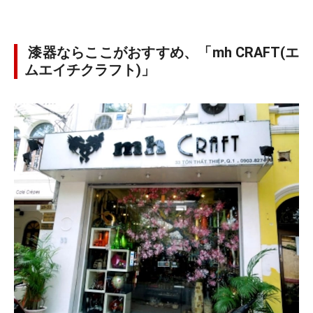
漆器ならここがおすすめ、「mh CRAFT(エ
ムエイチクラフト)」