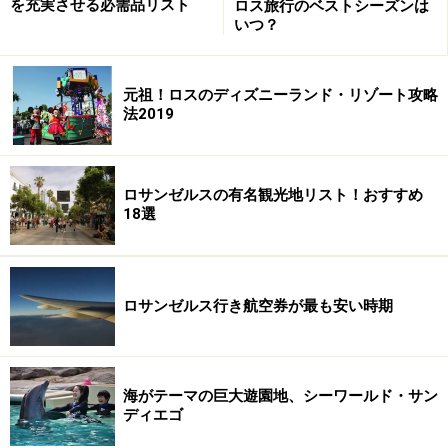
を充実させる必需品リスト
ロス旅行のベストシーズンは
いつ？
元祖！ロスのディズニーランド・リゾート攻略
法2019
ロサンゼルスの有名観光地リスト！おすすめ
18選
ロサンゼルス行き航空券が最も安い時期
海がテーマの巨大遊園地、シーワールド・サン
ディエゴ