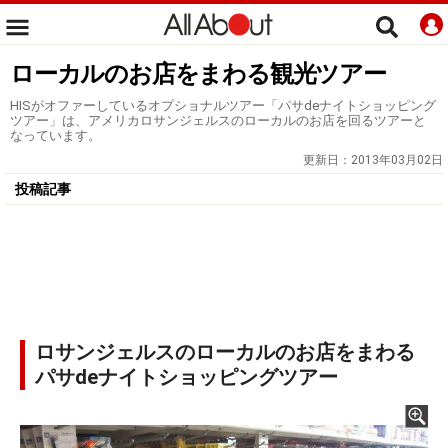
ローカルのお店をまわる観光ツアー
HISがオファーしているオプショナルツアー「パサdeナイトショッピング
ツアー」は、アメリカロサンジェルスのローカルのお店を回るツアーと
なっています。
更新日：
2013年03月02日
投稿記事
ロサンジェルスのローカルのお店をまわる
パサdeナイトショッピングツアー