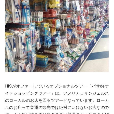
HISがオファーしているオプショナルツアー「パサdeナ
イトショッピングツアー」は、アメリカロサンジェルス
のローカルのお店を回るツアーとなっています。ローカ
ルのお店って普通の観光では絶対にいけないお店なので