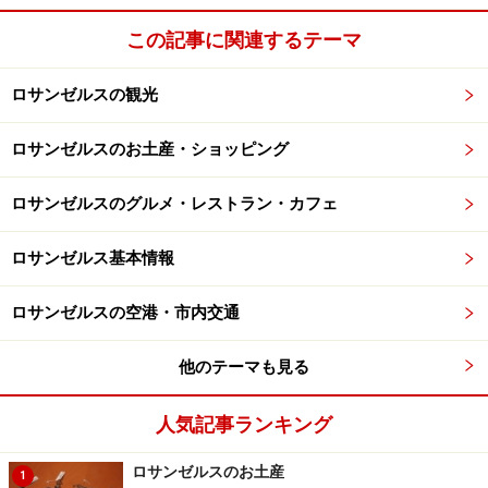
この記事に関連するテーマ
ロサンゼルスの観光
ロサンゼルスのお土産・ショッピング
ロサンゼルスのグルメ・レストラン・カフェ
ロサンゼルス基本情報
ロサンゼルスの空港・市内交通
他のテーマも見る
人気記事ランキング
ロサンゼルスのお土産
1