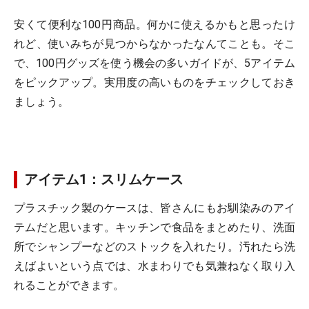
安くて便利な100円商品。何かに使えるかもと思ったけ
れど、使いみちが見つからなかったなんてことも。そこ
で、100円グッズを使う機会の多いガイドが、5アイテム
をピックアップ。実用度の高いものをチェックしておき
ましょう。
アイテム1：スリムケース
プラスチック製のケースは、皆さんにもお馴染みのアイ
テムだと思います。キッチンで食品をまとめたり、洗面
所でシャンプーなどのストックを入れたり。汚れたら洗
えばよいという点では、水まわりでも気兼ねなく取り入
れることができます。