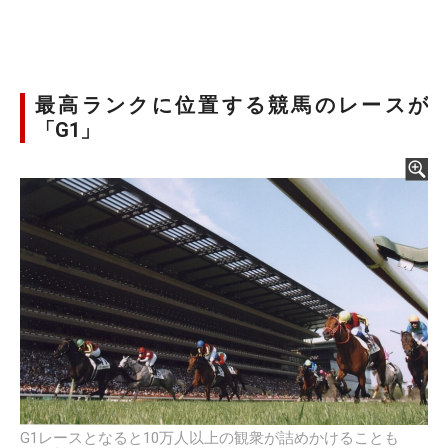
最高ランクに位置する競馬のレースが
「G1」
G1レースとなると10万人以上の観衆が詰めかけることも