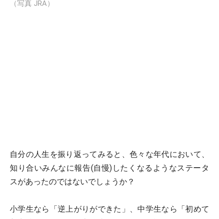
（写真 JRA）
自分の人生を振り返ってみると、色々な年代において、
知り合いみんなに報告(自慢)したくなるようなステータ
スがあったのではないでしょうか？
小学生なら「逆上がりができた」、中学生なら「初めて