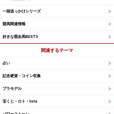
一頭追っかけシリーズ
競馬関連情報
好きな競走馬BEST3
関連するテーマ
占い
記念硬貨・コイン収集
プラモデル
宝くじ・ロト・toto