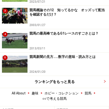
2023/07/21
競馬概論その12 知ってるかな オッズって配当
3
を確認するだけ？
2003/01/27
競馬の最高峰であるG1レースのすごさとは？
4
2013/03/11
競馬新聞の見方……数字の意味・読み方とは
5
2024/01/20
ランキングをもっと見る
>
>
>
>
All About
趣味
ホビー・コレクション
競馬
○○で考える競馬