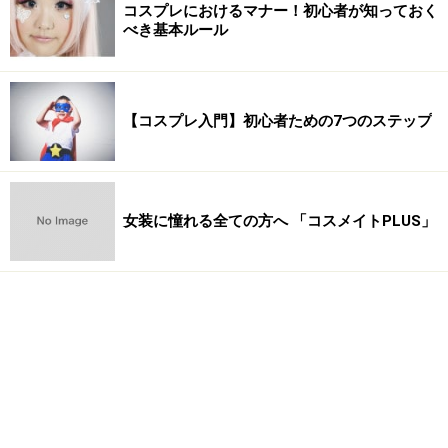
コスプレにおけるマナー！初心者が知っておく
べき基本ルール
【コスプレ入門】初心者ための7つのステップ
女装に憧れる全ての方へ 「コスメイトPLUS」