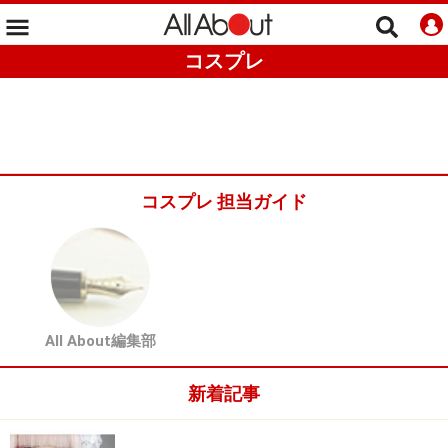
コスプレ
コスプレ 担当ガイド
All About編集部
新着記事