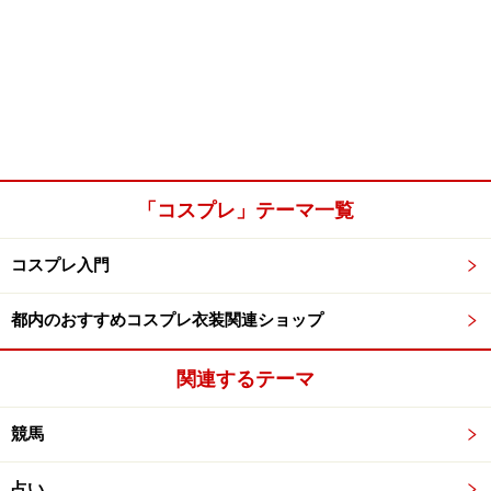
「コスプレ」テーマ一覧
コスプレ入門
都内のおすすめコスプレ衣装関連ショップ
関連するテーマ
競馬
占い