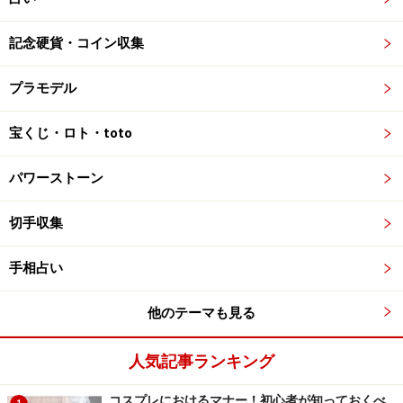
記念硬貨・コイン収集
プラモデル
宝くじ・ロト・toto
パワーストーン
切手収集
手相占い
他のテーマも見る
人気記事ランキング
コスプレにおけるマナー！初心者が知っておくべ