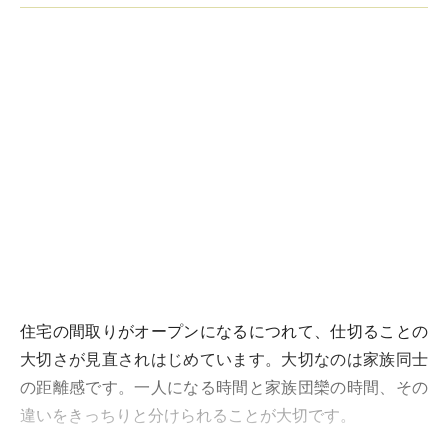
住宅の間取りがオープンになるにつれて、仕切ることの
大切さが見直されはじめています。大切なのは家族同士
の距離感です。一人になる時間と家族団欒の時間、その
違いをきっちりと分けられることが大切です。