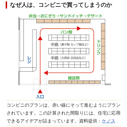
なぜ人は、コンビニで買ってしまうのか
コンビニのプランは、赤い線にそって進むようにプラン
されています。この計算された間取りには、住宅に応用
できるアイデアが詰まっています。資料提供：
ケノス