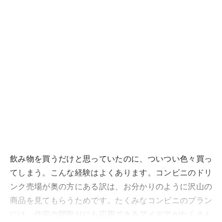
飲み物を買うだけと思っていたのに、ついつい色々買っ
てしまう。こんな経験はよくあります。コンビニのドリ
ンク売場が奥の方にある訳は、お分かりのように沢山の
商品を見てもらうためです。たくみなコンビニのプラン
には、住宅の間取りにも応用できるアイデアがたくさん