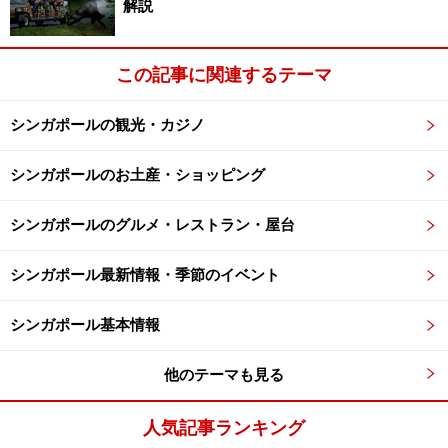
解説
この記事に関連するテーマ
シンガポールの観光・カジノ
シンガポールのお土産・ショッピング
シンガポールのグルメ・レストラン・屋台
シンガポール最新情報・季節のイベント
シンガポール基本情報
他のテーマも見る
人気記事ランキング