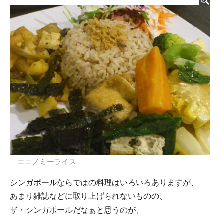
エコノミーライス
シンガポールならではの料理はいろいろありますが、
あまり雑誌などに取り上げられないものの、
ザ・シンガポールだなぁと思うのが、