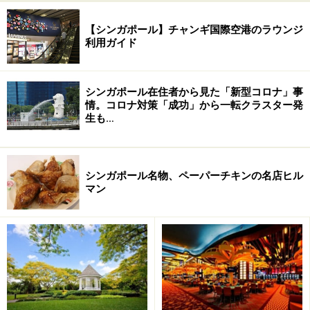
【シンガポール】チャンギ国際空港のラウンジ
利用ガイド
シンガポール在住者から見た「新型コロナ」事
情。コロナ対策「成功」から一転クラスター発
生も…
シンガポール名物、ペーパーチキンの名店ヒル
マン