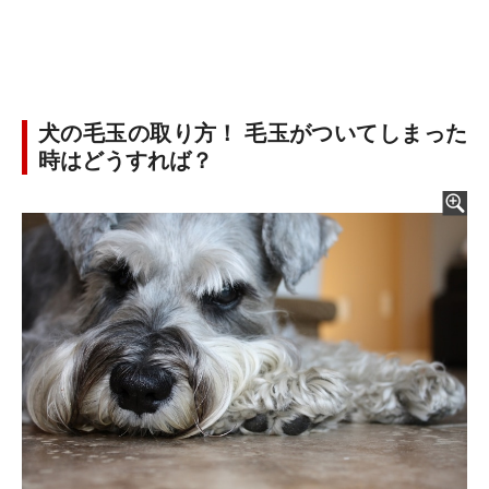
犬の毛玉の取り方！ 毛玉がついてしまった
時はどうすれば？