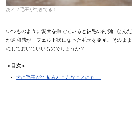
あれ？毛玉ができてる！
いつものように愛犬を撫でていると被毛の内側になんだ
か違和感が。フェルト状になった毛玉を発見。そのまま
にしておいていいものでしょうか？
＜目次＞
犬に毛玉ができるとこんなことにも……