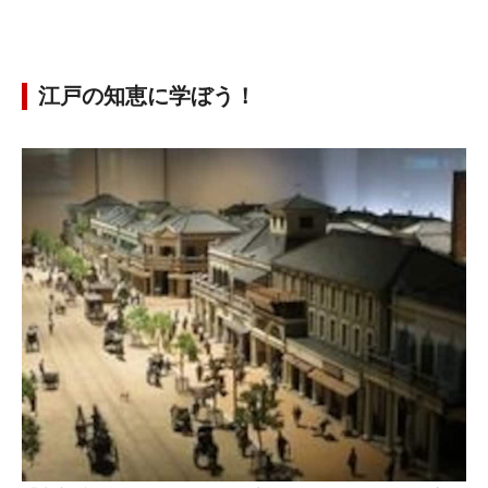
江戸の知恵に学ぼう！