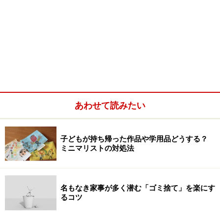
あわせて読みたい
子どもが持ち帰った作品や学用品どうする？
ミニマリストの対処法
名もなき家事が多く潜む「ゴミ捨て」を楽にす
るコツ