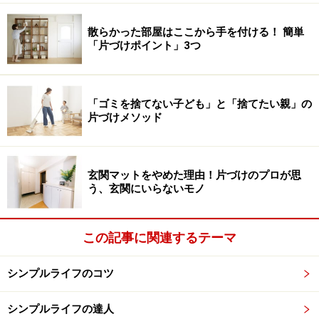
散らかった部屋はここから手を付ける！ 簡単
「片づけポイント」3つ
「ゴミを捨てない子ども」と「捨てたい親」の
片づけメソッド
玄関マットをやめた理由！片づけのプロが思
う、玄関にいらないモノ
この記事に関連するテーマ
シンプルライフのコツ
シンプルライフの達人