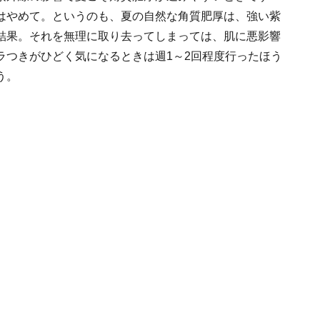
はやめて。というのも、夏の自然な角質肥厚は、強い紫
結果。それを無理に取り去ってしまっては、肌に悪影響
ラつきがひどく気になるときは週1～2回程度行ったほう
う。