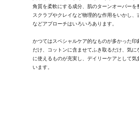
角質を柔軟にする成分、肌のターンオーバーを
スクラブやクレイなど物理的な作用をいかし、
などアプローチはいろいろあります。
かつてはスペシャルケア的なものが多かった印
だけ、コットンに含ませてふき取るだけ、気に
に使えるものが充実し、デイリーケアとして気
います。