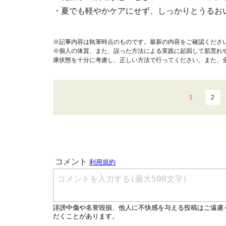
・夏でも軽やかケアにせず、しっかりとうるお
※記事内容は執筆時点のものです。最新の内容をご確認くださ
※個人の体質、また、誤った方法による実践に起因して肌荒れ
康状態を十分に考慮し、正しい方法で行ってください。また、
1
2