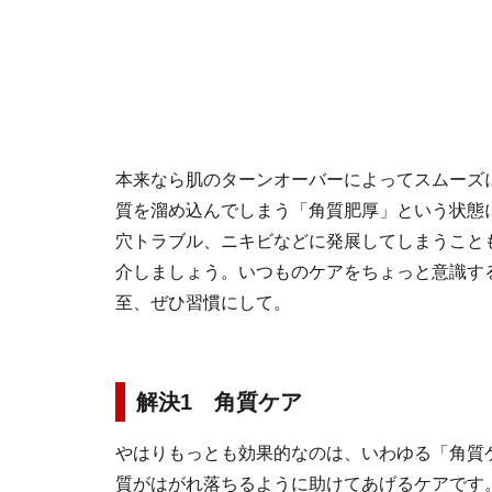
本来なら肌のターンオーバーによってスムーズ
質を溜め込んでしまう「角質肥厚」という状態
穴トラブル、ニキビなどに発展してしまうこと
介しましょう。いつものケアをちょっと意識す
至、ぜひ習慣にして。
解決1 角質ケア
やはりもっとも効果的なのは、いわゆる「角質
質がはがれ落ちるように助けてあげるケアです