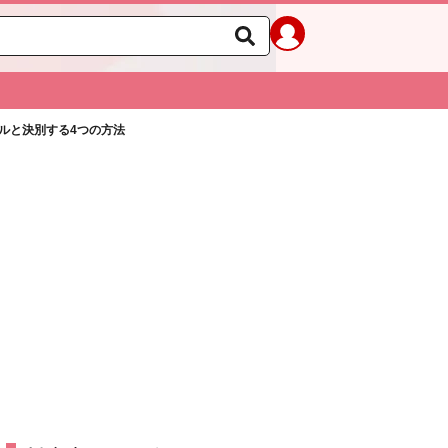
ルと決別する4つの方法