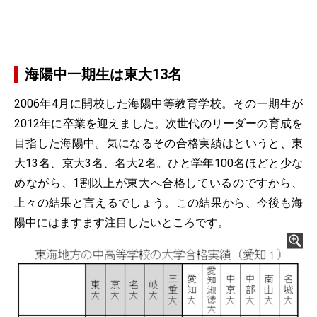
海陽中一期生は東大13名
2006年4月に開校した海陽中等教育学校。その一期生が
2012年に卒業を迎えました。次世代のリーダーの育成を
目指した海陽中。気になるその合格実績はというと、東
大13名、京大3名、名大2名。ひと学年100名ほどと少な
めながら、1割以上が東大へ合格しているのですから、
上々の結果と言えるでしょう。この結果から、今後も海
陽中にはますます注目したいところです。