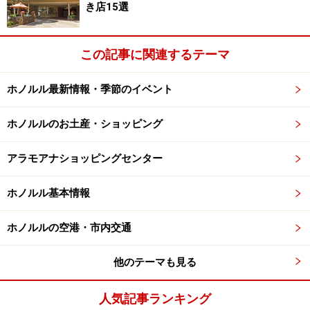
き店15選
この記事に関連するテーマ
ホノルル最新情報・季節のイベント
ホノルルのお土産・ショッピング
アラモアナショッピングセンター
ホノルル基本情報
ホノルルの空港・市内交通
他のテーマも見る
人気記事ランキング