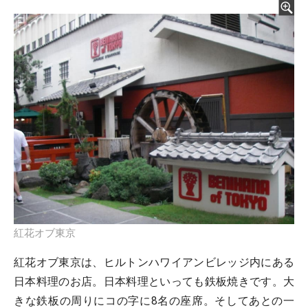
紅花オブ東京
紅花オブ東京は、ヒルトンハワイアンビレッジ内にある
日本料理のお店。日本料理といっても鉄板焼きです。大
きな鉄板の周りにコの字に8名の座席。そしてあとの一