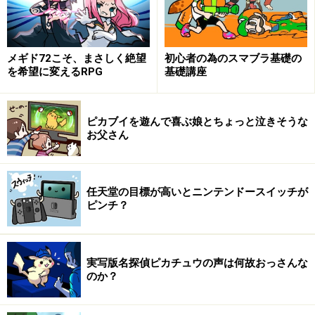
メギド72こそ、まさしく絶望
初心者の為のスマブラ基礎の
を希望に変えるRPG
基礎講座
ピカブイを遊んで喜ぶ娘とちょっと泣きそうな
お父さん
任天堂の目標が高いとニンテンドースイッチが
ピンチ？
実写版名探偵ピカチュウの声は何故おっさんな
のか？