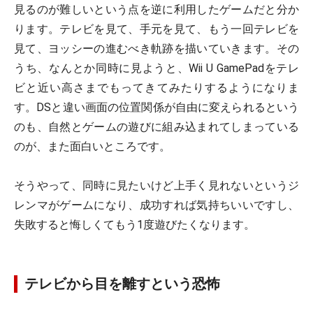
見るのが難しいという点を逆に利用したゲームだと分か
ります。テレビを見て、手元を見て、もう一回テレビを
見て、ヨッシーの進むべき軌跡を描いていきます。その
うち、なんとか同時に見ようと、Wii U GamePadをテレ
ビと近い高さまでもってきてみたりするようになりま
す。DSと違い画面の位置関係が自由に変えられるという
のも、自然とゲームの遊びに組み込まれてしまっている
のが、また面白いところです。
そうやって、同時に見たいけど上手く見れないというジ
レンマがゲームになり、成功すれば気持ちいいですし、
失敗すると悔しくてもう1度遊びたくなります。
テレビから目を離すという恐怖