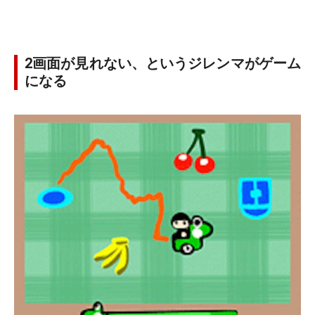
2画面が見れない、というジレンマがゲーム
になる