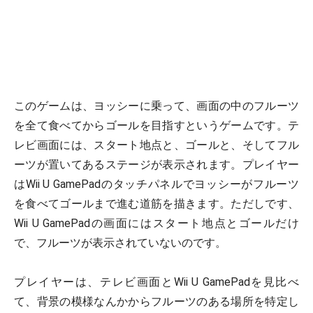
このゲームは、ヨッシーに乗って、画面の中のフルーツ
を全て食べてからゴールを目指すというゲームです。テ
レビ画面には、スタート地点と、ゴールと、そしてフル
ーツが置いてあるステージが表示されます。プレイヤー
はWii U GamePadのタッチパネルでヨッシーがフルーツ
を食べてゴールまで進む道筋を描きます。ただしです、
Wii U GamePadの画面にはスタート地点とゴールだけ
で、フルーツが表示されていないのです。
プレイヤーは、テレビ画面とWii U GamePadを見比べ
て、背景の模様なんかからフルーツのある場所を特定し