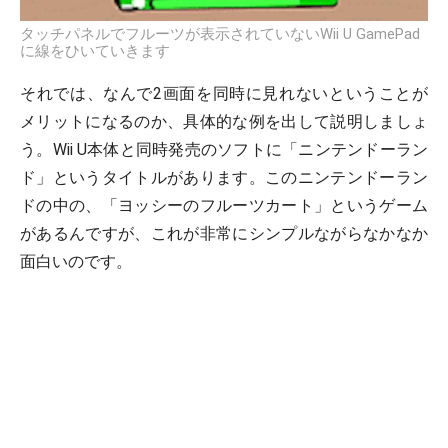
タッチパネルでフルーツが表示されていないWii U GamePad
に線をひいていきます
それでは、なんで2画面を同時に見れないということが
メリットになるのか、具体的な例を出して説明しましょ
う。Wii U本体と同時発売のソフトに「ニンテンドーラン
ド」というタイトルがあります。このニンテンドーラン
ドの中の、「ヨッシーのフルーツカート」というゲーム
があるんですが、これが非常にシンプルながらなかなか
面白いのです。