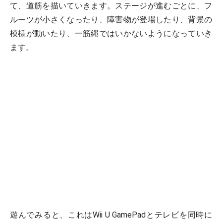
て、道筋を描いていきます。ステージが進むごとに、フ
ルーツが小さくなったり、障害物が登場したり、背景の
模様が動いたり、一筋縄ではいかないようになっていき
ます。
遊んでみると、これはWii U GamePadとテレビを同時に