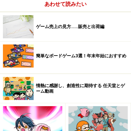
あわせて読みたい
ゲーム売上の見方……販売と出荷編
簡単なボードゲーム3選！年末年始におすすめ
情熱に感謝し、創造性に期待する 任天堂とゲ
ーム動画