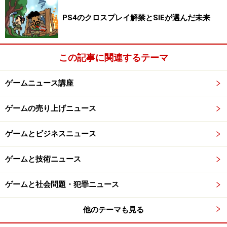
PS4のクロスプレイ解禁とSIEが選んだ未来
この記事に関連するテーマ
ゲームニュース講座
ゲームの売り上げニュース
ゲームとビジネスニュース
ゲームと技術ニュース
ゲームと社会問題・犯罪ニュース
他のテーマも見る