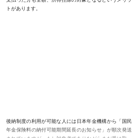
トがあります。
後納制度の利用が可能な人には日本年金機構から「国民
年金保険料の納付可能期間延長のお知らせ」が順次発送