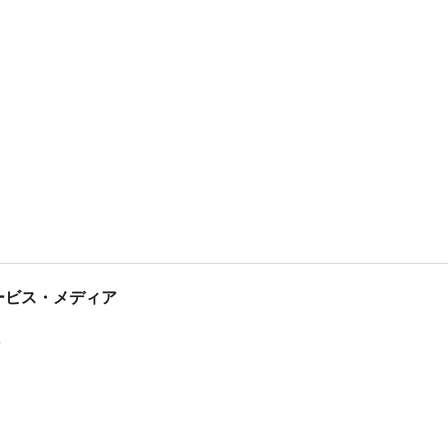
tサービス・メディア
ス