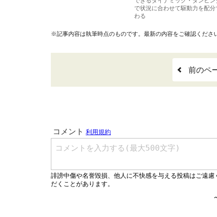
できるダイナミック・ダンピン
で状況に合わせて駆動力を配分
わる
※記事内容は執筆時点のものです。最新の内容をご確認くださ
前のペ