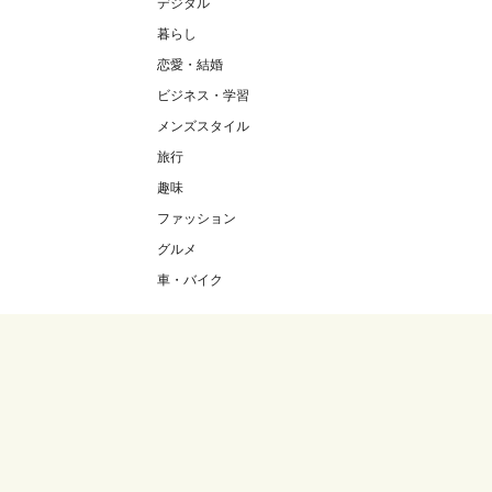
デジタル
暮らし
恋愛・結婚
ビジネス・学習
メンズスタイル
旅行
趣味
ファッション
グルメ
車・バイク