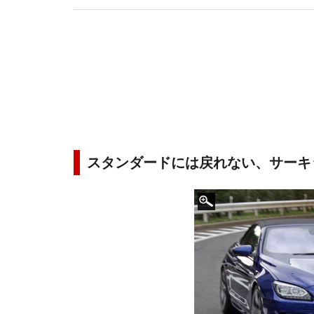
スタンダードには戻れない、サーキ