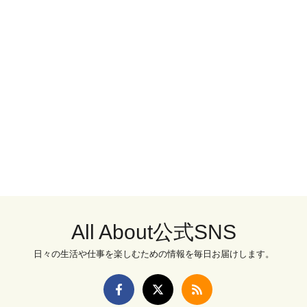
All About公式SNS
日々の生活や仕事を楽しむための情報を毎日お届けします。