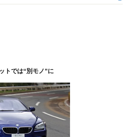
ットでは“別モノ”に