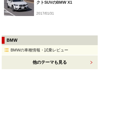
クトSUVのBMW X1
2017/01/31
BMW
BMWの車種情報・試乗レビュー
他のテーマも見る