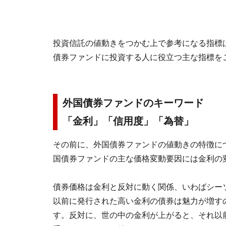
投資信託の値動きをつかむ上で参考になる指標
債券ファンドに投資する人に役立つ主な指標を
外国債券ファンドのキーワード
「金利」「信用度」「為替」
その前に、外国債券ファンドの値動きの特徴に
国債券ファンドの主な価格変動要因には金利の
債券価格は金利と反対に動く関係、いわばシー
以前に発行された高い金利の債券は魅力が増す
す。反対に、世の中の金利が上がると、それ以