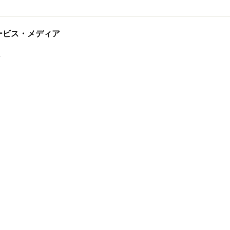
tサービス・メディア
ス