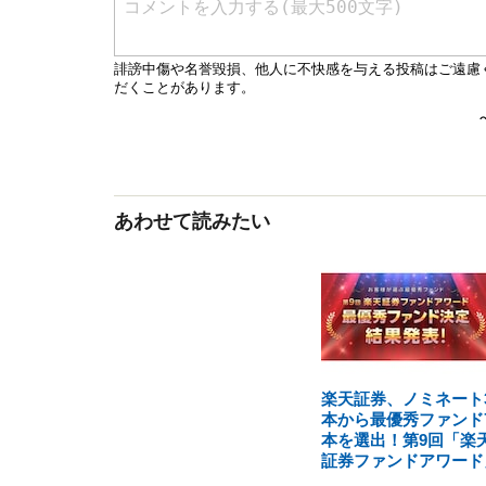
あわせて読みたい
楽天証券、ノミネート3
本から最優秀ファンド
本を選出！第9回「楽
証券ファンドアワード