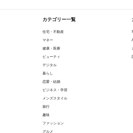
カテゴリー一覧
住宅・不動産
マネー
健康・医療
ビューティ
デジタル
暮らし
恋愛・結婚
ビジネス・学習
メンズスタイル
旅行
趣味
ファッション
グルメ