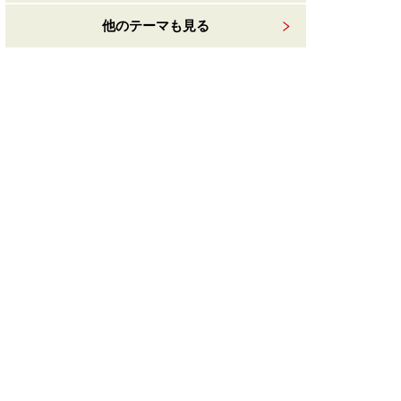
他のテーマも見る