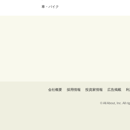
車・バイク
会社概要
採用情報
投資家情報
広告掲載
利
© All About, 