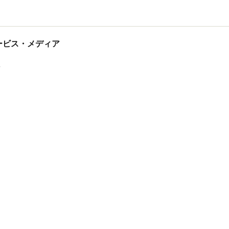
tサービス・メディア
ス