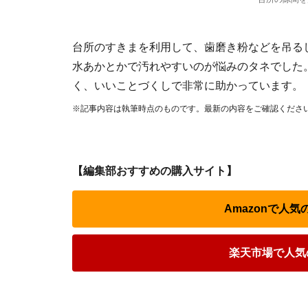
台所のすきまを利用して、歯磨き粉などを吊る
水あかとかで汚れやすいのが悩みのタネでした
く、いいことづくしで非常に助かっています。
※記事内容は執筆時点のものです。最新の内容をご確認くださ
【編集部おすすめの購入サイト】
Amazonで人
楽天市場で人気