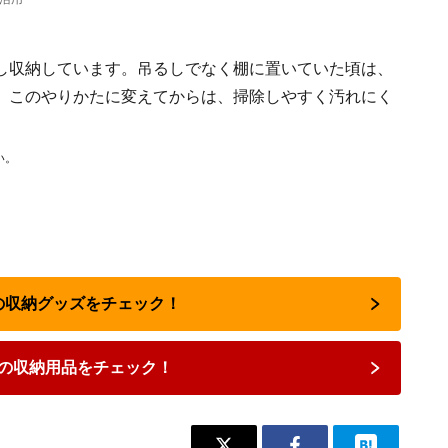
し収納しています。吊るしでなく棚に置いていた頃は、
。このやりかたに変えてからは、掃除しやすく汚れにく
い。
気の収納グッズをチェック！
の収納用品をチェック！