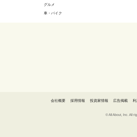
グルメ
車・バイク
会社概要
採用情報
投資家情報
広告掲載
利
© All About, 