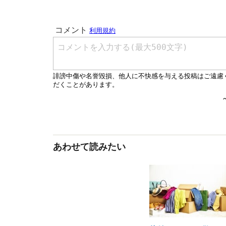
あわせて読みたい