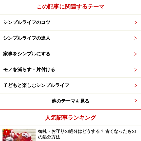
この記事に関連するテーマ
シンプルライフのコツ
シンプルライフの達人
家事をシンプルにする
モノを減らす・片付ける
子どもと楽しむシンプルライフ
他のテーマも見る
人気記事ランキング
御札・お守りの処分はどうする？ 古くなったもの
1
の処分方法