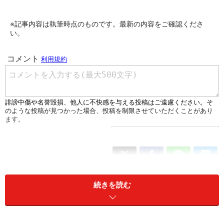
※記事内容は執筆時点のものです。最新の内容をご確認くださ
い。
続きを読む