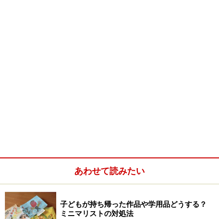
あわせて読みたい
子どもが持ち帰った作品や学用品どうする？
ミニマリストの対処法