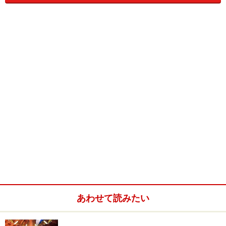
あわせて読みたい