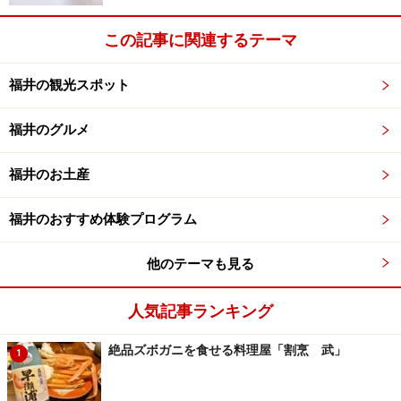
この記事に関連するテーマ
福井の観光スポット
福井のグルメ
福井のお土産
福井のおすすめ体験プログラム
他のテーマも見る
人気記事ランキング
絶品ズボガニを食せる料理屋「割烹 武」
1