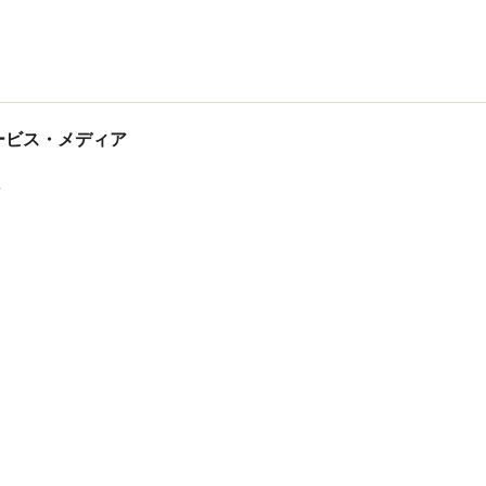
tサービス・メディア
ス