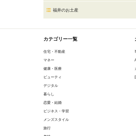
福井のお土産
カテゴリー一覧
住宅・不動産
マネー
健康・医療
ビューティ
デジタル
暮らし
恋愛・結婚
ビジネス・学習
メンズスタイル
旅行