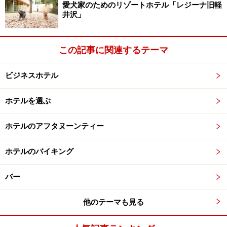
愛犬家のためのリゾートホテル「レジーナ旧軽
井沢」
この記事に関連するテーマ
ビジネスホテル
ホテルを選ぶ
ホテルのアフタヌーンティー
ホテルのバイキング
バー
他のテーマも見る