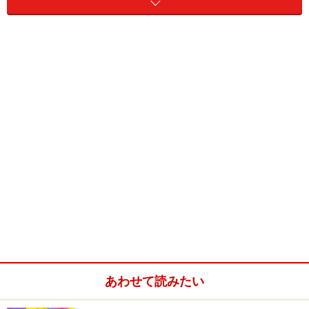
あわせて読みたい