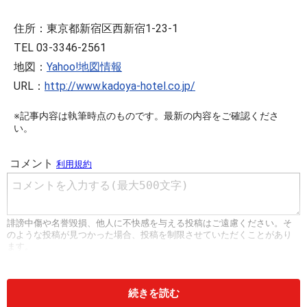
住所：東京都新宿区西新宿1-23-1
TEL 03-3346-2561
地図：
Yahoo!地図情報
URL：
http://www.kadoya-hotel.co.jp/
※記事内容は執筆時点のものです。最新の内容をご確認くださ
い。
続きを読む