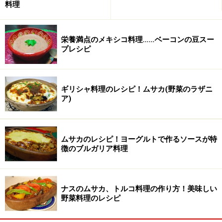
料理
栄養満点のメキシコ料理……ベーコンの豆スー
プレシピ
ギリシャ料理のレシピ！ムサカ(野菜のラザニ
ア)
ムサカのレシピ！ヨーグルトで作るソースが特
徴のブルガリア料理
ナスのムサカ、トルコ料理の作り方！美味しい
野菜料理のレシピ