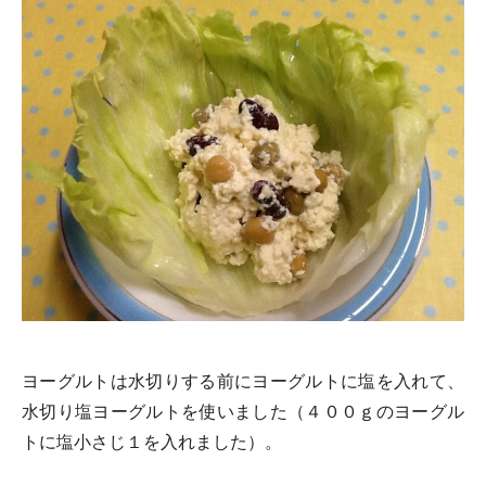
ヨーグルトは水切りする前にヨーグルトに塩を入れて、
水切り塩ヨーグルトを使いました（４００ｇのヨーグル
トに塩小さじ１を入れました）。