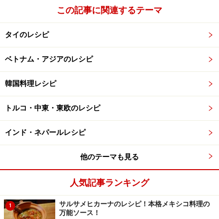
この記事に関連するテーマ
タイのレシピ
ベトナム・アジアのレシピ
韓国料理レシピ
トルコ・中東・東欧のレシピ
インド・ネパールレシピ
他のテーマも見る
人気記事ランキング
サルサメヒカーナのレシピ！本格メキシコ料理の
1
万能ソース！