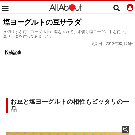
塩ヨーグルトの豆サラダ
水切りする前にヨーグルトに塩を入れて、水切り塩ヨーグルトを使い、
豆サラダを作ってみました。
更新日：
2012年08月26日
投稿記事
お豆と塩ヨーグルトの相性もピッタリの一
品