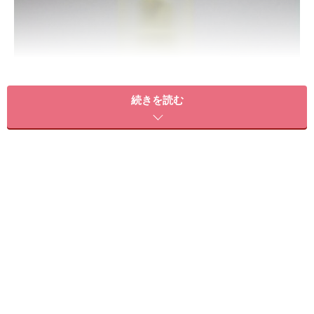
続きを読む