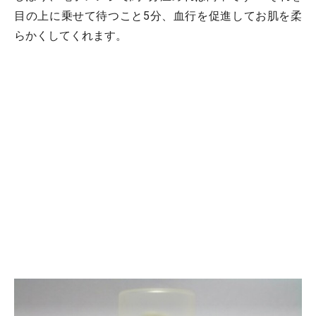
目の上に乗せて待つこと5分、血行を促進してお肌を柔
らかくしてくれます。