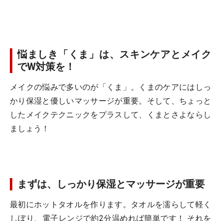
悩ましき「くま」は、スキンケアとメイク
でW対策を！
メイクの悩みで多いのが「くま」。くまのケアにはしっ
かり保湿と優しいマッサージが重要。そして、ちょっと
したメイクテクニックをプラスして、くまとさよならし
ましょう！
まずは、しっかり保湿とマッサージが重要
最初にホットタオルを作ります。タオルを濡らして軽く
しぼり、電子レンジで約2分温めれば簡単です！ それを