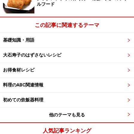
ルフード
この記事に関連するテーマ
基礎知識・用語
大石寿子のはずさないレシピ
お得食材レシピ
料理のABC関連情報
初めての炊飯器料理
他のテーマも見る
人気記事ランキング