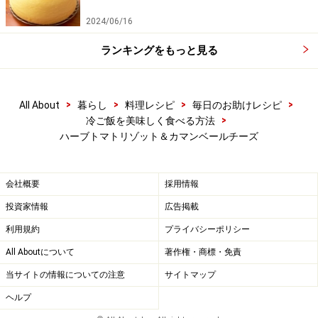
2024/06/16
ランキングをもっと見る
>
>
>
>
All About
暮らし
料理レシピ
毎日のお助けレシピ
>
冷ご飯を美味しく食べる方法
ハーブトマトリゾット＆カマンベールチーズ
会社概要
採用情報
投資家情報
広告掲載
利用規約
プライバシーポリシー
All Aboutについて
著作権・商標・免責
当サイトの情報についての注意
サイトマップ
ヘルプ